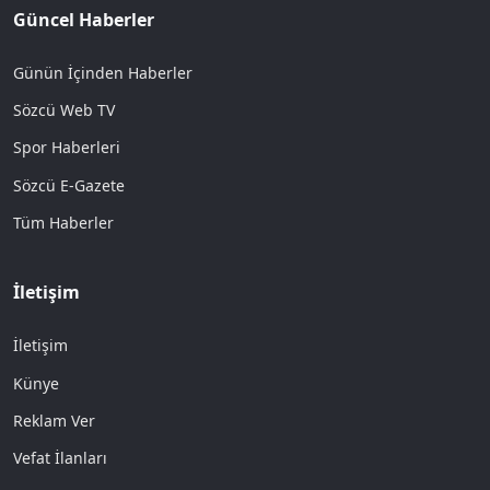
Güncel Haberler
Günün İçinden Haberler
Sözcü Web TV
Spor Haberleri
Sözcü E-Gazete
Tüm Haberler
İletişim
İletişim
Künye
Reklam Ver
Vefat İlanları