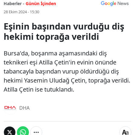
Haberler -
Günün İçinden
28 Ekim 2024 - 15:30
Eşinin başından vurduğu diş
hekimi toprağa verildi
Bursa'da, boşanma aşamasındaki diş
teknikeri eşi Atilla Çetin'in evinin önünde
tabancayla başından vurup öldürdüğü diş
hekimi Yasemin Uludağ Çetin, toprağa verildi.
Atilla Çetin ise tutuklandı.
DHA