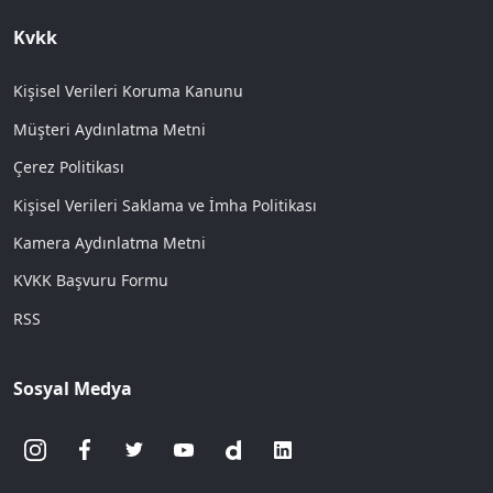
Kvkk
Kişisel Verileri Koruma Kanunu
Müşteri Aydınlatma Metni
Çerez Politikası
Kişisel Verileri Saklama ve İmha Politikası
Kamera Aydınlatma Metni
KVKK Başvuru Formu
RSS
Sosyal Medya