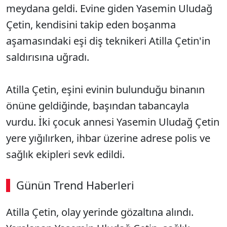
meydana geldi. Evine giden Yasemin Uludağ
Çetin, kendisini takip eden boşanma
aşamasındaki eşi diş teknikeri Atilla Çetin'in
saldırısına uğradı.
Atilla Çetin, eşini evinin bulunduğu binanın
önüne geldiğinde, başından tabancayla
vurdu. İki çocuk annesi Yasemin Uludağ Çetin
yere yığılırken, ihbar üzerine adrese polis ve
sağlık ekipleri sevk edildi.
Günün Trend Haberleri
Atilla Çetin, olay yerinde gözaltına alındı.