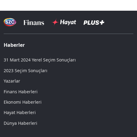
Haberler
31 Mart 2024 Yerel Seçim Sonuçları
2023 Seçim Sonuçları
Yazarlar
Finans Haberleri
Ekonomi Haberleri
Hayat Haberleri
Dünya Haberleri