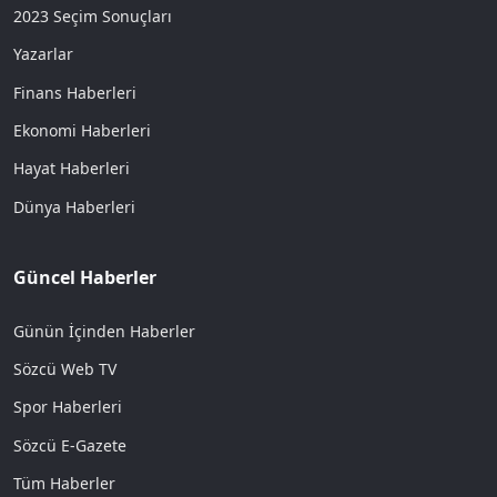
2023 Seçim Sonuçları
Yazarlar
Finans Haberleri
Ekonomi Haberleri
Hayat Haberleri
Dünya Haberleri
Güncel Haberler
Günün İçinden Haberler
Sözcü Web TV
Spor Haberleri
Sözcü E-Gazete
Tüm Haberler