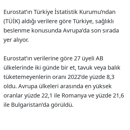
Eurostat’ın Türkiye İstatistik Kurumu’ndan
(TÜİK) aldığı verilere göre Türkiye, sağlıklı
beslenme konusunda Avrupa’da son sırada
yer alıyor.
Eurostat’ın verilerine göre 27 üyeli AB
ülkelerinde iki günde bir et, tavuk veya balık
tüketemeyenlerin oranı 2022’de yüzde 8,3
oldu. Avrupa ülkeleri arasında en yüksek
oranlar yüzde 22,1 ile Romanya ve yüzde 21,6
ile Bulgaristan’da görüldü.