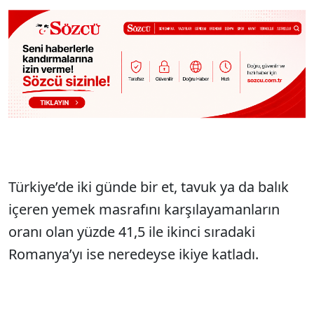
Türkiye’de iki günde bir et, tavuk ya da balık
içeren yemek masrafını karşılayamanların
oranı olan yüzde 41,5 ile ikinci sıradaki
Romanya’yı ise neredeyse ikiye katladı.