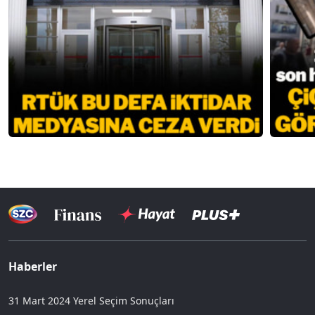
Haberler
31 Mart 2024 Yerel Seçim Sonuçları