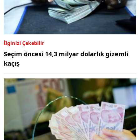
İlginizi Çekebilir
Seçim öncesi 14,3 milyar dolarlık gizemli
kaçış