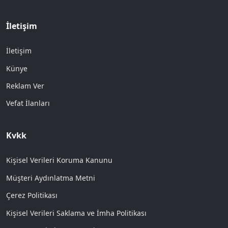
İletişim
İletişim
Künye
Reklam Ver
Vefat İlanları
Kvkk
Kişisel Verileri Koruma Kanunu
Müşteri Aydınlatma Metni
Çerez Politikası
Kişisel Verileri Saklama ve İmha Politikası