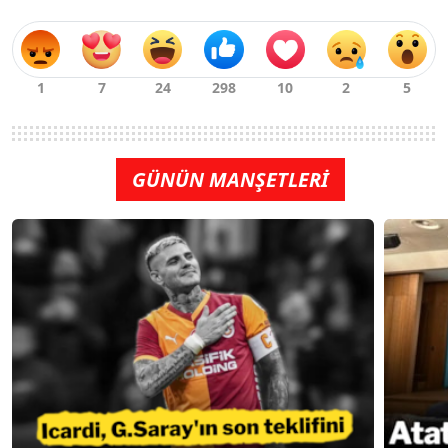
GÜNÜN MANŞETLERİ