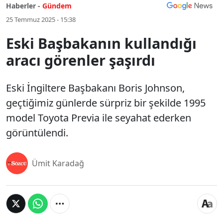
Haberler -
Gündem
25 Temmuz 2025 - 15:38
Eski Başbakanın kullandığı
aracı görenler şaşırdı
Eski İngiltere Başbakanı Boris Johnson,
geçtiğimiz günlerde sürpriz bir şekilde 1995
model Toyota Previa ile seyahat ederken
görüntülendi.
Ümit Karadağ