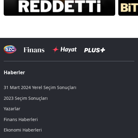
Haberler
31 Mart 2024 Yerel Seçim Sonuçları
2023 Seçim Sonuçları
Yazarlar
Finans Haberleri
Ekonomi Haberleri