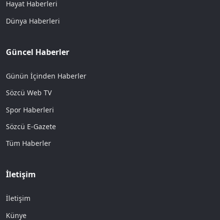
Hayat Haberleri
Dünya Haberleri
Güncel Haberler
Günün İçinden Haberler
Sözcü Web TV
Spor Haberleri
Sözcü E-Gazete
Tüm Haberler
İletişim
İletişim
Künye