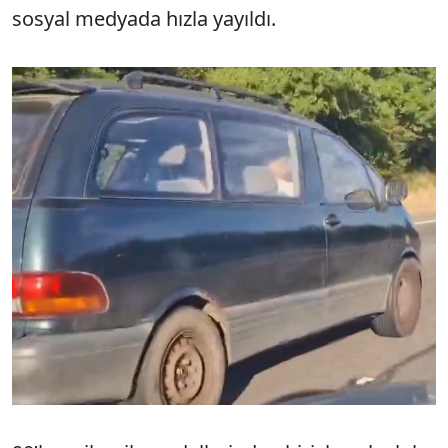
sosyal medyada hızla yayıldı.