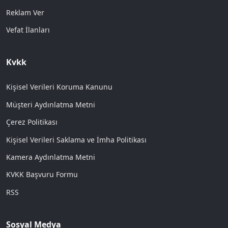
Reklam Ver
Vefat İlanları
Kvkk
Kişisel Verileri Koruma Kanunu
Müşteri Aydınlatma Metni
Çerez Politikası
Kişisel Verileri Saklama ve İmha Politikası
Kamera Aydınlatma Metni
KVKK Başvuru Formu
RSS
Sosyal Medya