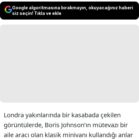
Google algoritmasına bırakmayın, okuyacağınız haberi
siz seçin! Tıkla ve ekle
Londra yakınlarında bir kasabada çekilen
görüntülerde, Boris Johnson’ın mütevazı bir
aile aracı olan klasik minivanı kullandığı anlar