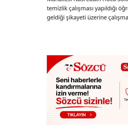
temizlik çalışması yapıldığı öğ
geldiği şikayeti üzerine çalışma