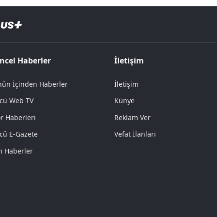
ncel Haberler
İletişim
ün İçinden Haberler
İletişim
cü Web TV
Künye
r Haberleri
Reklam Ver
cü E-Gazete
Vefat İlanları
 Haberler