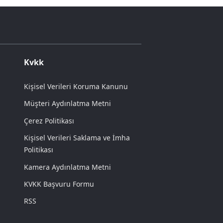
Kvkk
Kişisel Verileri Koruma Kanunu
Müşteri Aydınlatma Metni
Çerez Politikası
Kişisel Verileri Saklama ve İmha
Politikası
Kamera Aydınlatma Metni
KVKK Başvuru Formu
RSS