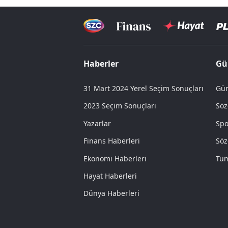
Haberler
Gü
31 Mart 2024 Yerel Seçim Sonuçları
Gün
2023 Seçim Sonuçları
Söz
Yazarlar
Spo
Finans Haberleri
Söz
Ekonomi Haberleri
Tüm
Hayat Haberleri
Dünya Haberleri