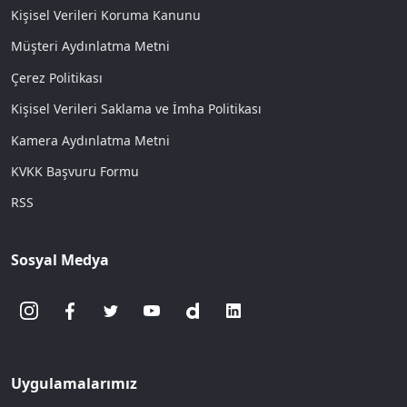
Kişisel Verileri Koruma Kanunu
Müşteri Aydınlatma Metni
Çerez Politikası
Kişisel Verileri Saklama ve İmha Politikası
Kamera Aydınlatma Metni
KVKK Başvuru Formu
RSS
Sosyal Medya
Uygulamalarımız