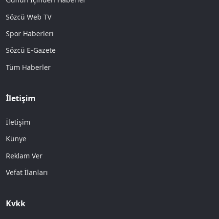
Sözcü Web TV
Spor Haberleri
Sözcü E-Gazete
Tüm Haberler
İletişim
İletişim
Künye
Reklam Ver
Vefat İlanları
Kvkk