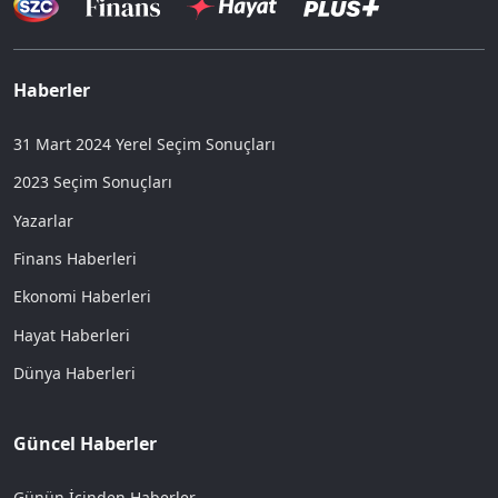
Haberler
31 Mart 2024 Yerel Seçim Sonuçları
2023 Seçim Sonuçları
Yazarlar
Finans Haberleri
Ekonomi Haberleri
Hayat Haberleri
Dünya Haberleri
Güncel Haberler
Günün İçinden Haberler