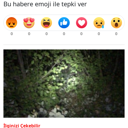
Bu habere emoji ile tepki ver
İlginizi Çekebilir