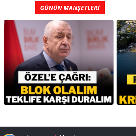
GÜNÜN MANŞETLERİ