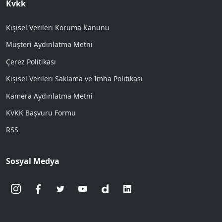
Kvkk
Kişisel Verileri Koruma Kanunu
Müşteri Aydınlatma Metni
Çerez Politikası
Kişisel Verileri Saklama ve İmha Politikası
Kamera Aydınlatma Metni
KVKK Başvuru Formu
RSS
Sosyal Medya