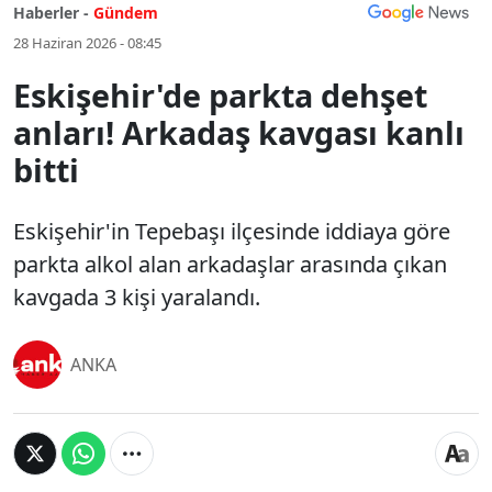
Haberler -
Gündem
28 Haziran 2026 - 08:45
Eskişehir'de parkta dehşet
anları! Arkadaş kavgası kanlı
bitti
Eskişehir'in Tepebaşı ilçesinde iddiaya göre
parkta alkol alan arkadaşlar arasında çıkan
kavgada 3 kişi yaralandı.
ANKA