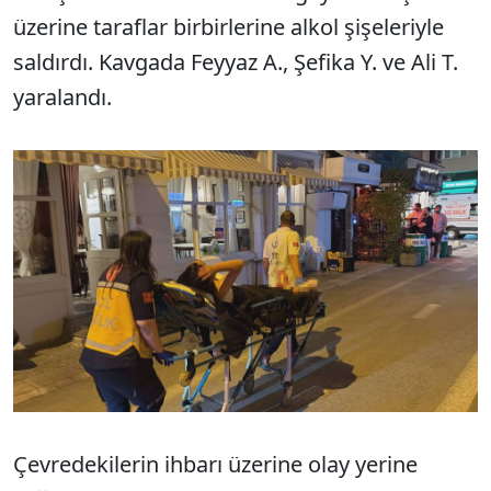
üzerine taraflar birbirlerine alkol şişeleriyle
saldırdı. Kavgada Feyyaz A., Şefika Y. ve Ali T.
yaralandı.
Çevredekilerin ihbarı üzerine olay yerine