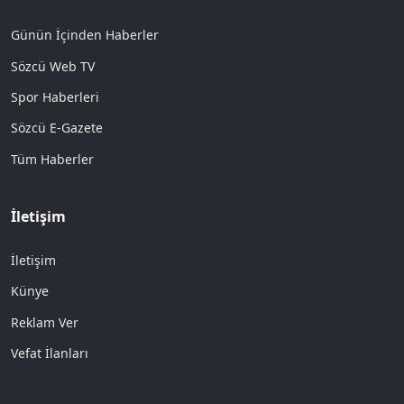
Günün İçinden Haberler
Sözcü Web TV
Spor Haberleri
Sözcü E-Gazete
Tüm Haberler
İletişim
İletişim
Künye
Reklam Ver
Vefat İlanları