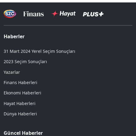
Haberler
31 Mart 2024 Yerel Seçim Sonuçları
2023 Seçim Sonuçları
Yazarlar
Finans Haberleri
Ekonomi Haberleri
Hayat Haberleri
Dünya Haberleri
Güncel Haberler