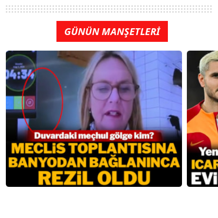
GÜNÜN MANŞETLERİ