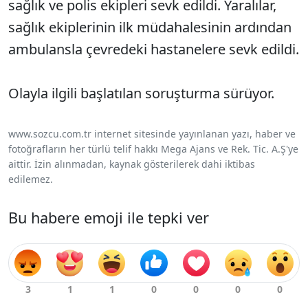
sağlık ve polis ekipleri sevk edildi. Yaralılar,
sağlık ekiplerinin ilk müdahalesinin ardından
ambulansla çevredeki hastanelere sevk edildi.
Olayla ilgili başlatılan soruşturma sürüyor.
www.sozcu.com.tr internet sitesinde yayınlanan yazı, haber ve
fotoğrafların her türlü telif hakkı Mega Ajans ve Rek. Tic. A.Ş'ye
aittir. İzin alınmadan, kaynak gösterilerek dahi iktibas
edilemez.
Bu habere emoji ile tepki ver