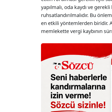
yapılmalı, oda kaydı ve gerekli
ruhsatlandırılmalıdır. Bu önlem
en etkili yöntemlerden biridir. 
memlekette vergi kaybının sürme