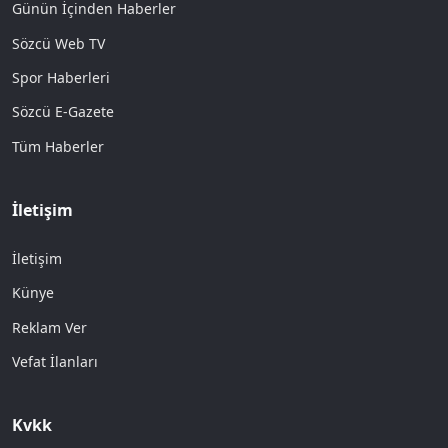
Günün İçinden Haberler
Sözcü Web TV
Spor Haberleri
Sözcü E-Gazete
Tüm Haberler
İletişim
İletişim
Künye
Reklam Ver
Vefat İlanları
Kvkk