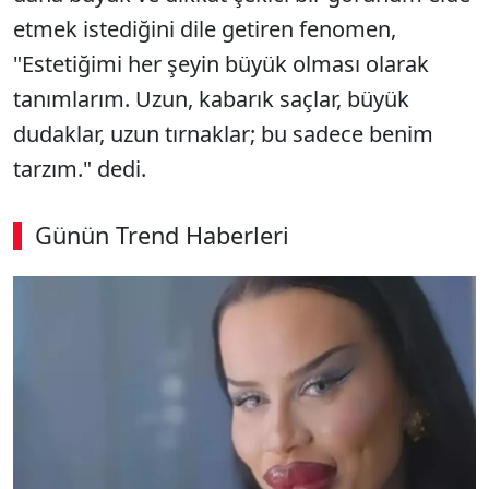
etmek istediğini dile getiren fenomen,
"Estetiğimi her şeyin büyük olması olarak
tanımlarım. Uzun, kabarık saçlar, büyük
dudaklar, uzun tırnaklar; bu sadece benim
tarzım." dedi.
Günün Trend Haberleri