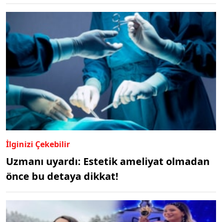
İlginizi Çekebilir
Uzmanı uyardı: Estetik ameliyat olmadan
önce bu detaya dikkat!