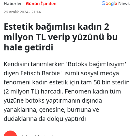
Haberler -
Günün İçinden
26 Aralık 2024 - 21:14
Estetik bağımlısı kadın 2
milyon TL verip yüzünü bu
hale getirdi
Kendisini tanımlarken 'Botoks bağımlısıyım'
diyen Fetisch Barbie ' isimli sosyal medya
fenomeni kadın estetik için tam 50 bin sterlin
(2 milyon TL) harcadı. Fenomen kadın tüm
yüzüne botoks yaptırmanın dışında
yanaklarına, çenesine, burnuna ve
dudaklarına da dolgu yaptırdı