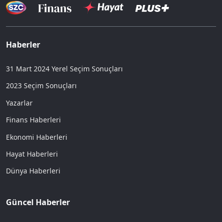
Haberler
31 Mart 2024 Yerel Seçim Sonuçları
2023 Seçim Sonuçları
Yazarlar
Finans Haberleri
Ekonomi Haberleri
Hayat Haberleri
Dünya Haberleri
Güncel Haberler