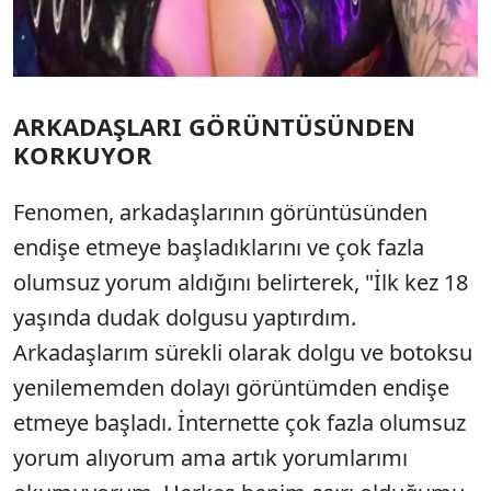
ARKADAŞLARI GÖRÜNTÜSÜNDEN
KORKUYOR
Fenomen, arkadaşlarının görüntüsünden
endişe etmeye başladıklarını ve çok fazla
olumsuz yorum aldığını belirterek, "İlk kez 18
yaşında dudak dolgusu yaptırdım.
Arkadaşlarım sürekli olarak dolgu ve botoksu
yenilememden dolayı görüntümden endişe
etmeye başladı. İnternette çok fazla olumsuz
yorum alıyorum ama artık yorumlarımı