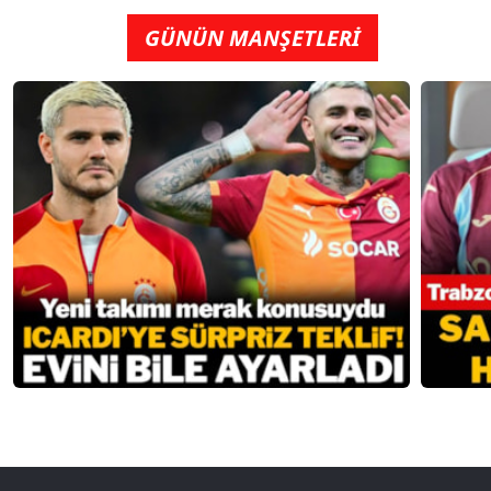
GÜNÜN MANŞETLERİ