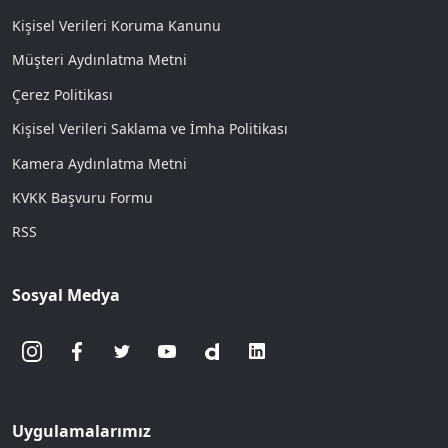
Kişisel Verileri Koruma Kanunu
Müşteri Aydınlatma Metni
Çerez Politikası
Kişisel Verileri Saklama ve İmha Politikası
Kamera Aydınlatma Metni
KVKK Başvuru Formu
RSS
Sosyal Medya
Uygulamalarımız