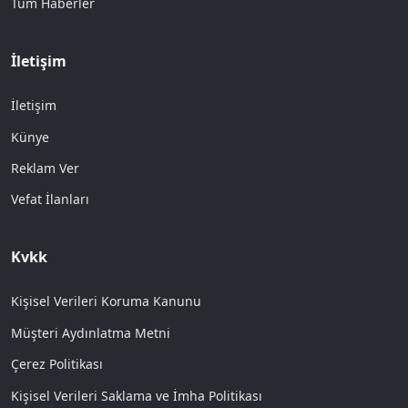
Tüm Haberler
İletişim
İletişim
Künye
Reklam Ver
Vefat İlanları
Kvkk
Kişisel Verileri Koruma Kanunu
Müşteri Aydınlatma Metni
Çerez Politikası
Kişisel Verileri Saklama ve İmha Politikası