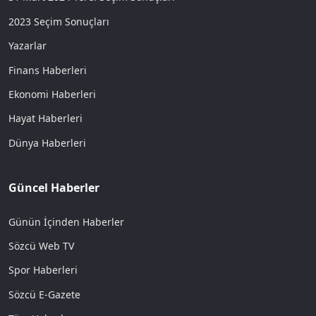
2023 Seçim Sonuçları
Yazarlar
Finans Haberleri
Ekonomi Haberleri
Hayat Haberleri
Dünya Haberleri
Güncel Haberler
Günün İçinden Haberler
Sözcü Web TV
Spor Haberleri
Sözcü E-Gazete