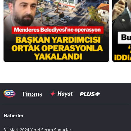
Haberler
31 Mart 2024 Yerel Seçim Sonuçları