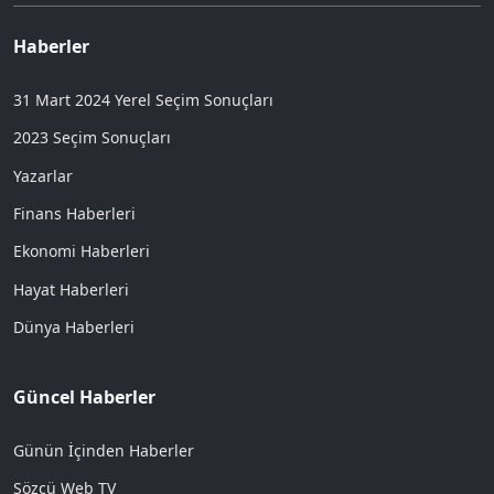
Haberler
31 Mart 2024 Yerel Seçim Sonuçları
2023 Seçim Sonuçları
Yazarlar
Finans Haberleri
Ekonomi Haberleri
Hayat Haberleri
Dünya Haberleri
Güncel Haberler
Günün İçinden Haberler
Sözcü Web TV