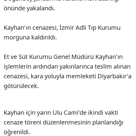
önünde yakalandı.
Kayhan'ın cenazesi, İzmir Adli Tıp Kurumu
morguna kaldırıldı.
Et ve Süt Kurumu Genel Müdürü Kayhan'ın
işlemlerin ardından yakınlarınca teslim alınan
cenazesi, kara yoluyla memleketi Diyarbakır'a
götürülecek.
Kayhan için yarın Ulu Cami'de ikindi vakti
cenaze töreni düzenlenmesinin planlandığı
öğrenildi.