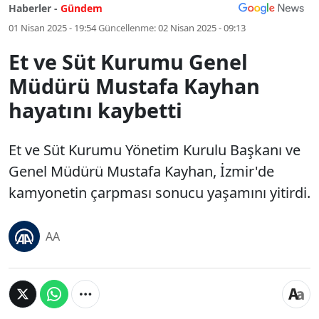
Haberler -
Gündem
01 Nisan 2025 - 19:54
Güncellenme:
02 Nisan 2025 - 09:13
Et ve Süt Kurumu Genel
Müdürü Mustafa Kayhan
hayatını kaybetti
Et ve Süt Kurumu Yönetim Kurulu Başkanı ve
Genel Müdürü Mustafa Kayhan, İzmir'de
kamyonetin çarpması sonucu yaşamını yitirdi.
AA