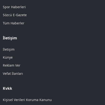
Spor Haberleri
Sözcü E-Gazete
Tüm Haberler
İletişim
İletişim
Künye
Reklam Ver
Vefat İlanları
Kvkk
Kişisel Verileri Koruma Kanunu