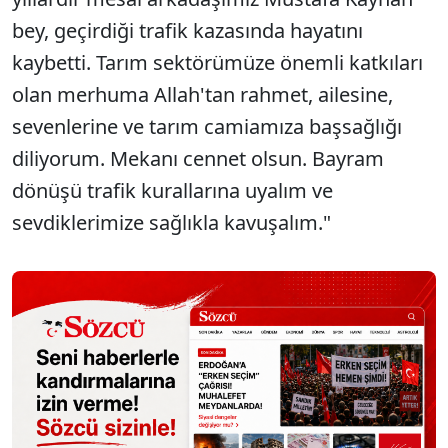
bey, geçirdiği trafik kazasında hayatını
kaybetti. Tarım sektörümüze önemli katkıları
olan merhuma Allah'tan rahmet, ailesine,
sevenlerine ve tarım camiamıza başsağlığı
diliyorum. Mekanı cennet olsun. Bayram
dönüşü trafik kurallarına uyalım ve
sevdiklerimize sağlıkla kavuşalım."