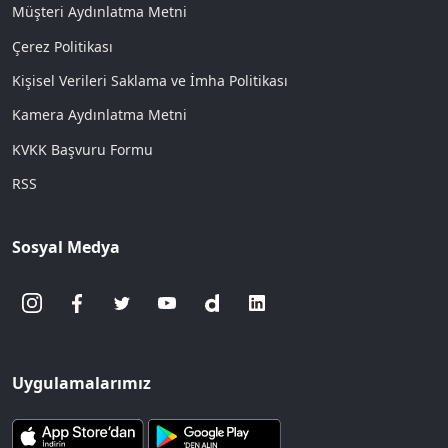
Müşteri Aydınlatma Metni
Çerez Politikası
Kişisel Verileri Saklama ve İmha Politikası
Kamera Aydınlatma Metni
KVKK Başvuru Formu
RSS
Sosyal Medya
Uygulamalarımız