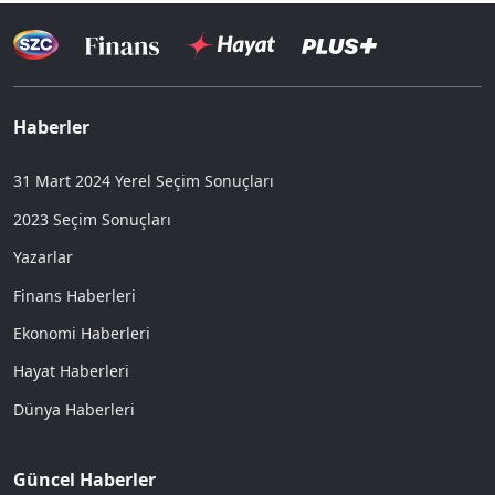
Haberler
31 Mart 2024 Yerel Seçim Sonuçları
2023 Seçim Sonuçları
Yazarlar
Finans Haberleri
Ekonomi Haberleri
Hayat Haberleri
Dünya Haberleri
Güncel Haberler