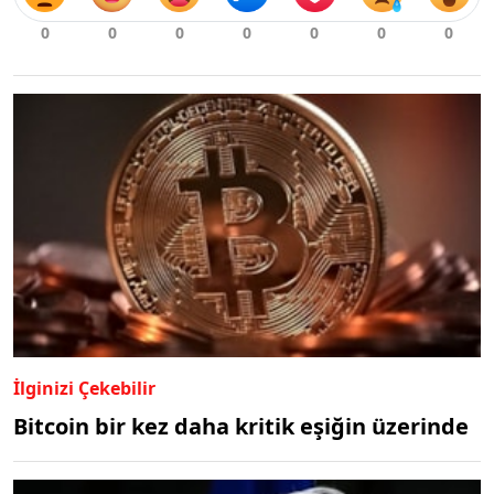
İlginizi Çekebilir
Bitcoin bir kez daha kritik eşiğin üzerinde