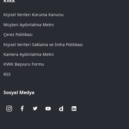
Kvkk
Kişisel Verileri Koruma Kanunu
Müşteri Aydınlatma Metni
Çerez Politikası
Kişisel Verileri Saklama ve İmha Politikası
Kamera Aydınlatma Metni
KVKK Başvuru Formu
RSS
Sosyal Medya