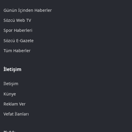
Günün İçinden Haberler
Sözcü Web TV
Spor Haberleri
Sözcü E-Gazete
Tüm Haberler
İletişim
İletişim
Künye
Reklam Ver
Vefat İlanları