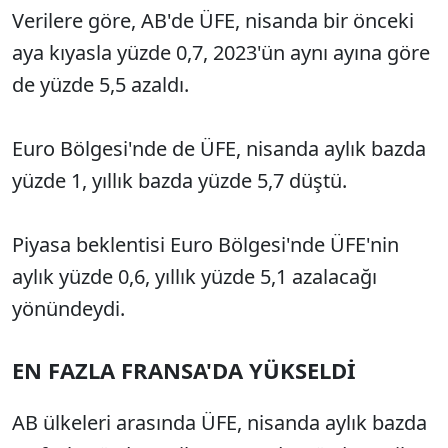
Verilere göre, AB'de ÜFE, nisanda bir önceki
aya kıyasla yüzde 0,7, 2023'ün aynı ayına göre
de yüzde 5,5 azaldı.
Euro Bölgesi'nde de ÜFE, nisanda aylık bazda
yüzde 1, yıllık bazda yüzde 5,7 düştü.
Piyasa beklentisi Euro Bölgesi'nde ÜFE'nin
aylık yüzde 0,6, yıllık yüzde 5,1 azalacağı
yönündeydi.
EN FAZLA FRANSA'DA YÜKSELDİ
AB ülkeleri arasında ÜFE, nisanda aylık bazda