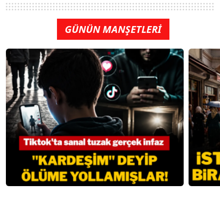
GÜNÜN MANŞETLERİ