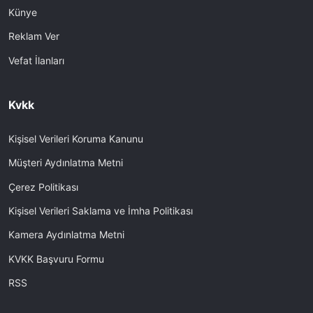
Künye
Reklam Ver
Vefat İlanları
Kvkk
Kişisel Verileri Koruma Kanunu
Müşteri Aydınlatma Metni
Çerez Politikası
Kişisel Verileri Saklama ve İmha Politikası
Kamera Aydınlatma Metni
KVKK Başvuru Formu
RSS