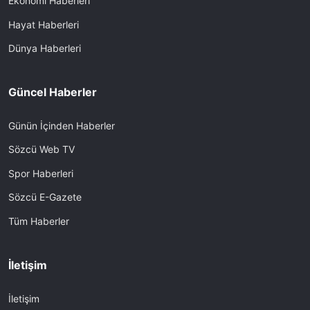
Ekonomi Haberleri
Hayat Haberleri
Dünya Haberleri
Güncel Haberler
Günün İçinden Haberler
Sözcü Web TV
Spor Haberleri
Sözcü E-Gazete
Tüm Haberler
İletişim
İletişim