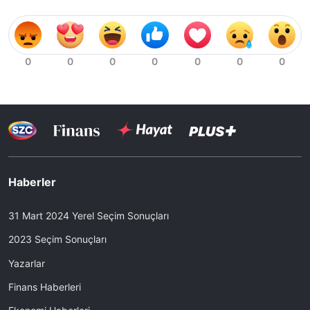
Haberler
31 Mart 2024 Yerel Seçim Sonuçları
2023 Seçim Sonuçları
Yazarlar
Finans Haberleri