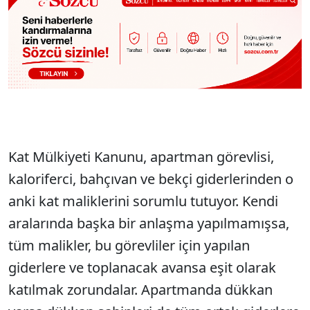
Kat Mülkiyeti Kanunu, apartman görevlisi,
kaloriferci, bahçıvan ve bekçi giderlerinden o
anki kat maliklerini sorumlu tutuyor. Kendi
aralarında başka bir anlaşma yapılmamışsa,
tüm malikler, bu görevliler için yapılan
giderlere ve toplanacak avansa eşit olarak
katılmak zorundalar. Apartmanda dükkan