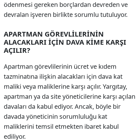
ödenmesi gereken borçlardan devreden ve
devralan işveren birlikte sorumlu tutuluyor.
APARTMAN GÖREVLİLERİNİN
ALACAKLARI İÇİN DAVA KİME KARŞI
AÇILIR?
Apartman görevlilerinin ücret ve kıdem
tazminatına ilişkin alacakları için dava kat
maliki veya maliklerine karşı açılır. Yargıtay,
apartman ya da site yöneticilerine karşı açılan
davaları da kabul ediyor. Ancak, böyle bir
davada yöneticinin sorumluluğu kat
maliklerini temsil etmekten ibaret kabul
ediliyor.