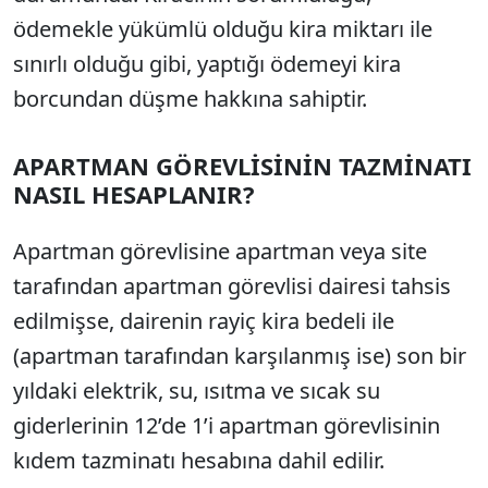
ödemekle yükümlü olduğu kira miktarı ile
sınırlı olduğu gibi, yaptığı ödemeyi kira
borcundan düşme hakkına sahiptir.
APARTMAN GÖREVLİSİNİN TAZMİNATI
NASIL HESAPLANIR?
Apartman görevlisine apartman veya site
tarafından apartman görevlisi dairesi tahsis
edilmişse, dairenin rayiç kira bedeli ile
(apartman tarafından karşılanmış ise) son bir
yıldaki elektrik, su, ısıtma ve sıcak su
giderlerinin 12’de 1’i apartman görevlisinin
kıdem tazminatı hesabına dahil edilir.