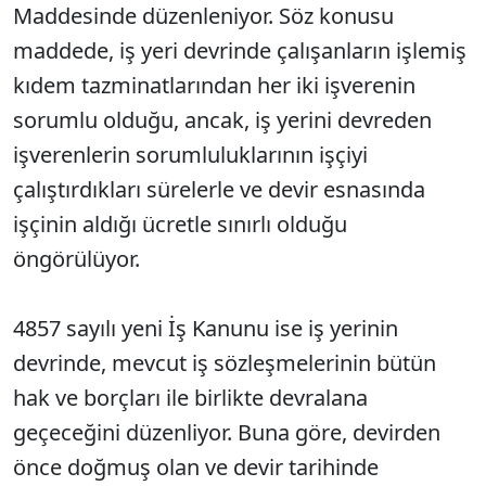
Maddesinde düzenleniyor. Söz konusu
maddede, iş yeri devrinde çalışanların işlemiş
kıdem tazminatlarından her iki işverenin
sorumlu olduğu, ancak, iş yerini devreden
işverenlerin sorumluluklarının işçiyi
çalıştırdıkları sürelerle ve devir esnasında
işçinin aldığı ücretle sınırlı olduğu
öngörülüyor.
4857 sayılı yeni İş Kanunu ise iş yerinin
devrinde, mevcut iş sözleşmelerinin bütün
hak ve borçları ile birlikte devralana
geçeceğini düzenliyor. Buna göre, devirden
önce doğmuş olan ve devir tarihinde