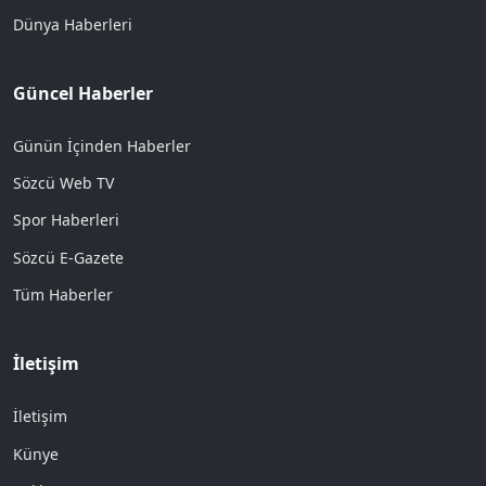
Dünya Haberleri
Güncel Haberler
Günün İçinden Haberler
Sözcü Web TV
Spor Haberleri
Sözcü E-Gazete
Tüm Haberler
İletişim
İletişim
Künye