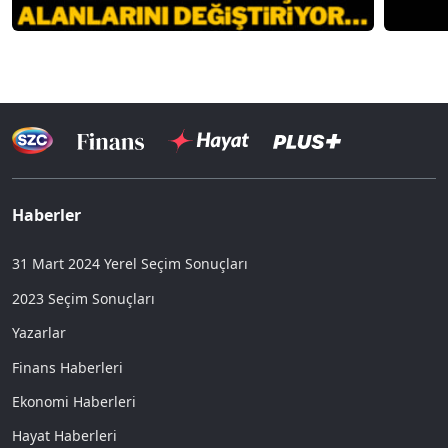
Haberler
31 Mart 2024 Yerel Seçim Sonuçları
2023 Seçim Sonuçları
Yazarlar
Finans Haberleri
Ekonomi Haberleri
Hayat Haberleri