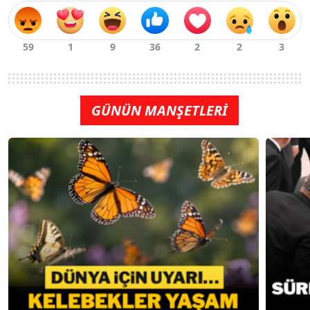
GÜNÜN MANŞETLERİ