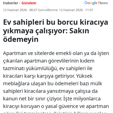
Haberler -
Gündem
12 Haziran 2026 - 08:37
Güncellenme:
12 Haziran 2026 - 11:57
Ev sahipleri bu borcu kiracıya
yıkmaya çalışıyor: Sakın
ödemeyin
Apartman ve sitelerde emekli olan ya da işten
çıkarılan apartman görevlilerinin kıdem
tazminatı yükümlülüğü, ev sahipleri ile
kiracıları karşı karşıya getiriyor. Yüksek
meblağlara ulaşan bu ödemeleri bazı mülk
sahipleri kiracılara yansıtmaya çalışsa da
kanun net bir sınır çiziyor. İşte milyonlarca
kiracıyı koruyan o yasal güvence ve apartman