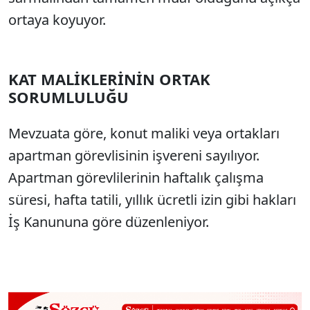
ortaya koyuyor.
KAT MALİKLERİNİN ORTAK
SORUMLULUĞU
Mevzuata göre, konut maliki veya ortakları
apartman görevlisinin işvereni sayılıyor.
Apartman görevlilerinin haftalık çalışma
süresi, hafta tatili, yıllık ücretli izin gibi hakları
İş Kanununa göre düzenleniyor.