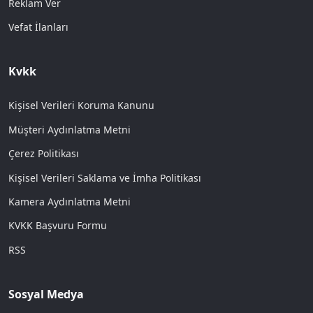
Reklam Ver
Vefat İlanları
Kvkk
Kişisel Verileri Koruma Kanunu
Müşteri Aydınlatma Metni
Çerez Politikası
Kişisel Verileri Saklama ve İmha Politikası
Kamera Aydınlatma Metni
KVKK Başvuru Formu
RSS
Sosyal Medya