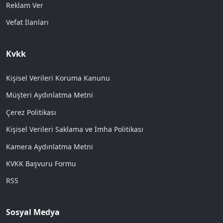
Reklam Ver
Vefat İlanları
Kvkk
Kişisel Verileri Koruma Kanunu
Müşteri Aydınlatma Metni
Çerez Politikası
Kişisel Verileri Saklama ve İmha Politikası
Kamera Aydınlatma Metni
KVKK Başvuru Formu
RSS
Sosyal Medya