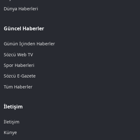
Dünya Haberleri
Güncel Haberler
Günün İçinden Haberler
Sözcü Web TV
Spor Haberleri
Sözcü E-Gazete
Tüm Haberler
İletişim
İletişim
Künye