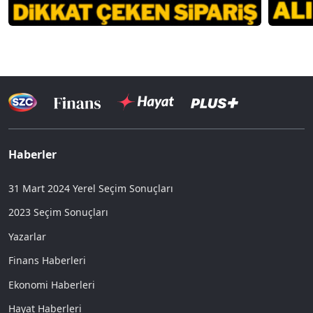
Haberler
31 Mart 2024 Yerel Seçim Sonuçları
2023 Seçim Sonuçları
Yazarlar
Finans Haberleri
Ekonomi Haberleri
Hayat Haberleri