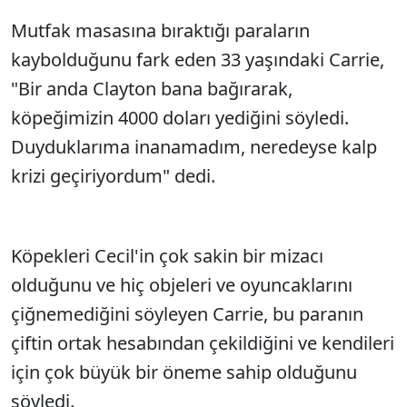
Mutfak masasına bıraktığı paraların
kaybolduğunu fark eden 33 yaşındaki Carrie,
"Bir anda Clayton bana bağırarak,
köpeğimizin 4000 doları yediğini söyledi.
Duyduklarıma inanamadım, neredeyse kalp
krizi geçiriyordum" dedi.
Köpekleri Cecil'in çok sakin bir mizacı
olduğunu ve hiç objeleri ve oyuncaklarını
çiğnemediğini söyleyen Carrie, bu paranın
çiftin ortak hesabından çekildiğini ve kendileri
için çok büyük bir öneme sahip olduğunu
söyledi.