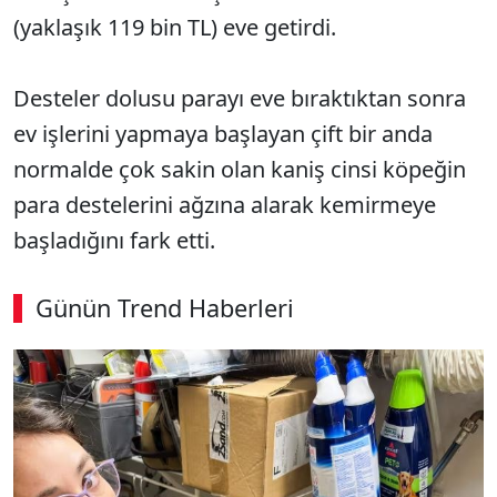
(yaklaşık 119 bin TL) eve getirdi.
Desteler dolusu parayı eve bıraktıktan sonra
ev işlerini yapmaya başlayan çift bir anda
normalde çok sakin olan kaniş cinsi köpeğin
para destelerini ağzına alarak kemirmeye
başladığını fark etti.
Günün Trend Haberleri