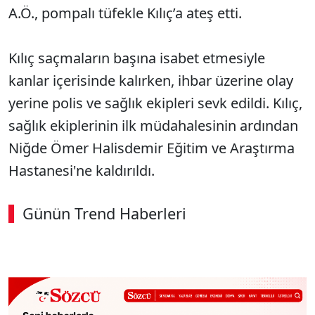
A.Ö., pompalı tüfekle Kılıç’a ateş etti.
Kılıç saçmaların başına isabet etmesiyle
kanlar içerisinde kalırken, ihbar üzerine olay
yerine polis ve sağlık ekipleri sevk edildi. Kılıç,
sağlık ekiplerinin ilk müdahalesinin ardından
Niğde Ömer Halisdemir Eğitim ve Araştırma
Hastanesi'ne kaldırıldı.
Günün Trend Haberleri