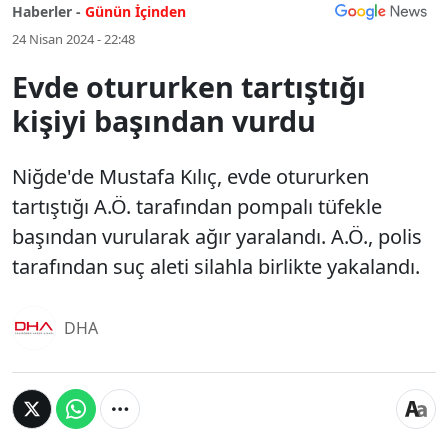
Haberler -
Günün İçinden
24 Nisan 2024 - 22:48
Evde otururken tartıştığı
kişiyi başından vurdu
Niğde'de Mustafa Kılıç, evde otururken
tartıştığı A.Ö. tarafından pompalı tüfekle
başından vurularak ağır yaralandı. A.Ö., polis
tarafından suç aleti silahla birlikte yakalandı.
DHA