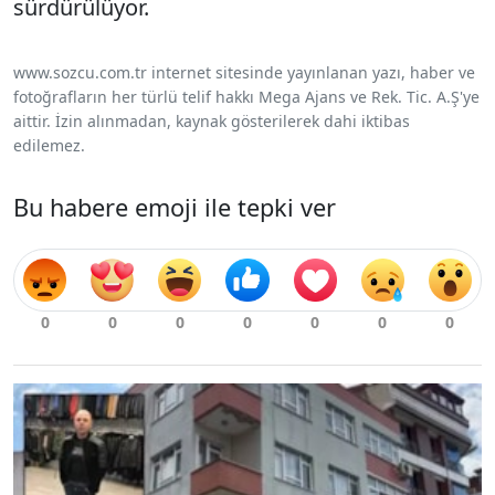
sürdürülüyor.
www.sozcu.com.tr internet sitesinde yayınlanan yazı, haber ve
fotoğrafların her türlü telif hakkı Mega Ajans ve Rek. Tic. A.Ş'ye
aittir. İzin alınmadan, kaynak gösterilerek dahi iktibas
edilemez.
Bu habere emoji ile tepki ver