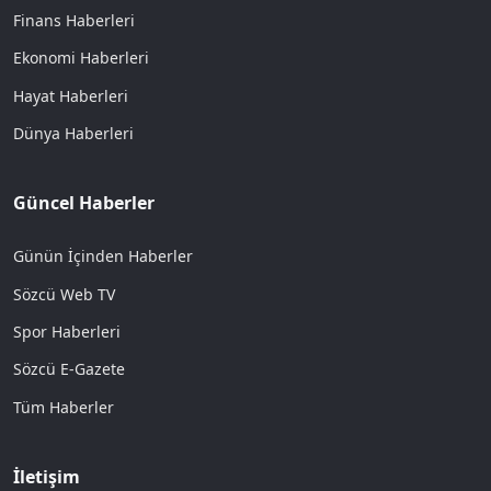
Finans Haberleri
Ekonomi Haberleri
Hayat Haberleri
Dünya Haberleri
Güncel Haberler
Günün İçinden Haberler
Sözcü Web TV
Spor Haberleri
Sözcü E-Gazete
Tüm Haberler
İletişim