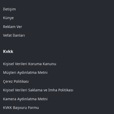
İletişim
Künye
Reklam Ver
Vefat İlanları
Kvkk
Kişisel Verileri Koruma Kanunu
Müşteri Aydınlatma Metni
Çerez Politikası
Kişisel Verileri Saklama ve İmha Politikası
Kamera Aydınlatma Metni
KVKK Başvuru Formu