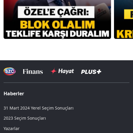
Haberler
31 Mart 2024 Yerel Seçim Sonuçları
2023 Seçim Sonuçları
Yazarlar