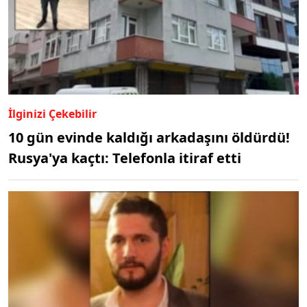
İlginizi Çekebilir
10 gün evinde kaldığı arkadaşını öldürdü!
Rusya'ya kaçtı: Telefonla itiraf etti