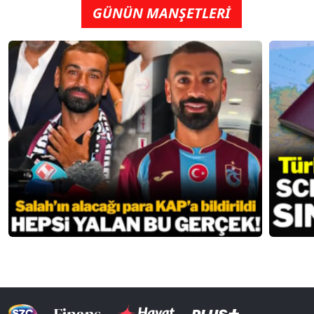
GÜNÜN MANŞETLERİ