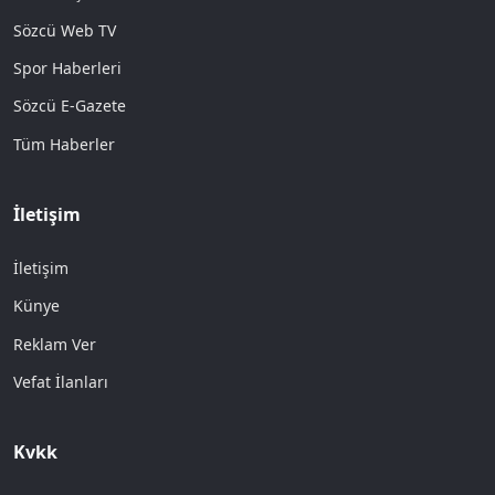
Sözcü Web TV
Spor Haberleri
Sözcü E-Gazete
Tüm Haberler
İletişim
İletişim
Künye
Reklam Ver
Vefat İlanları
Kvkk