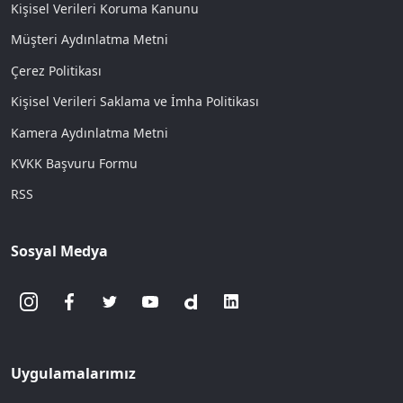
Kişisel Verileri Koruma Kanunu
Müşteri Aydınlatma Metni
Çerez Politikası
Kişisel Verileri Saklama ve İmha Politikası
Kamera Aydınlatma Metni
KVKK Başvuru Formu
RSS
Sosyal Medya
Uygulamalarımız