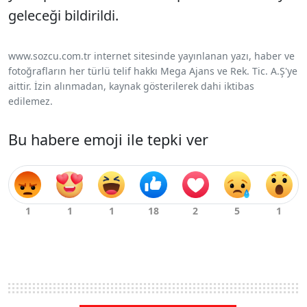
geleceği bildirildi.
www.sozcu.com.tr internet sitesinde yayınlanan yazı, haber ve
fotoğrafların her türlü telif hakkı Mega Ajans ve Rek. Tic. A.Ş'ye
aittir. İzin alınmadan, kaynak gösterilerek dahi iktibas
edilemez.
Bu habere emoji ile tepki ver