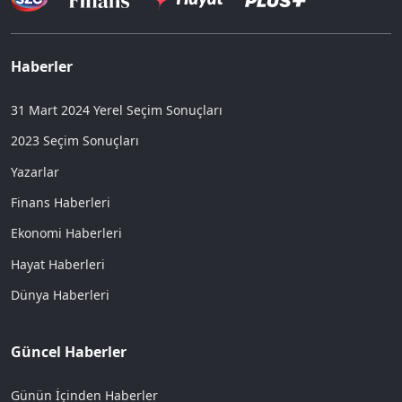
Haberler
31 Mart 2024 Yerel Seçim Sonuçları
2023 Seçim Sonuçları
Yazarlar
Finans Haberleri
Ekonomi Haberleri
Hayat Haberleri
Dünya Haberleri
Güncel Haberler
Günün İçinden Haberler