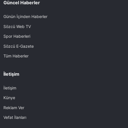
Güncel Haberler
Günün İçinden Haberler
Sözcü Web TV
Spor Haberleri
Sözcü E-Gazete
Tüm Haberler
İletişim
İletişim
Künye
Reklam Ver
Vefat İlanları