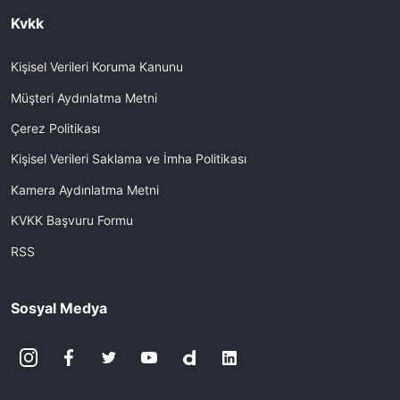
Kvkk
Kişisel Verileri Koruma Kanunu
Müşteri Aydınlatma Metni
Çerez Politikası
Kişisel Verileri Saklama ve İmha Politikası
Kamera Aydınlatma Metni
KVKK Başvuru Formu
RSS
Sosyal Medya