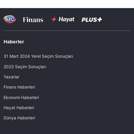
Haberler
31 Mart 2024 Yerel Seçim Sonuçları
2023 Seçim Sonuçları
Yazarlar
Finans Haberleri
Ekonomi Haberleri
Hayat Haberleri
Dünya Haberleri