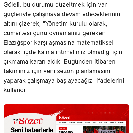
Göleli, bu durumu düzeltmek için var
güçleriyle çalışmaya devam edeceklerinin
altını çizerek, "Yönetim kurulu olarak,
cumartesi günü oynamamız gereken
Elazığspor karşılaşmasına matematiksel
olarak ligde kalma ihtimalimiz olmadığı için
çıkmama kararı aldık. Bugünden itibaren
takımımız için yeni sezon planlamasını
yaparak çalışmaya başlayacağız" ifadelerini
kullandı.