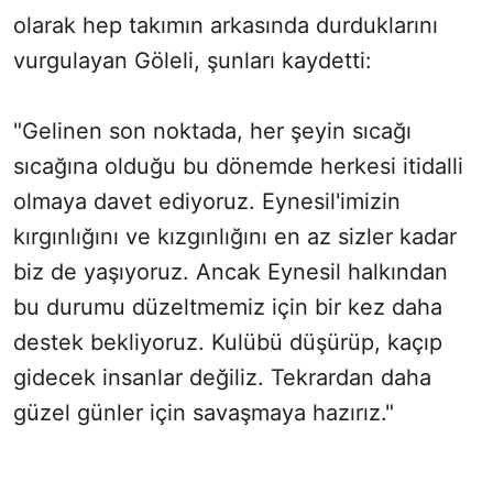
olarak hep takımın arkasında durduklarını
vurgulayan Göleli, şunları kaydetti:
"Gelinen son noktada, her şeyin sıcağı
sıcağına olduğu bu dönemde herkesi itidalli
olmaya davet ediyoruz. Eynesil'imizin
kırgınlığını ve kızgınlığını en az sizler kadar
biz de yaşıyoruz. Ancak Eynesil halkından
bu durumu düzeltmemiz için bir kez daha
destek bekliyoruz. Kulübü düşürüp, kaçıp
gidecek insanlar değiliz. Tekrardan daha
güzel günler için savaşmaya hazırız."