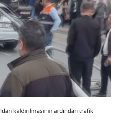
oldan kaldırılmasının ardından trafik