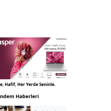
e, Hafif, Her Yerde Seninle.
ndem Haberleri