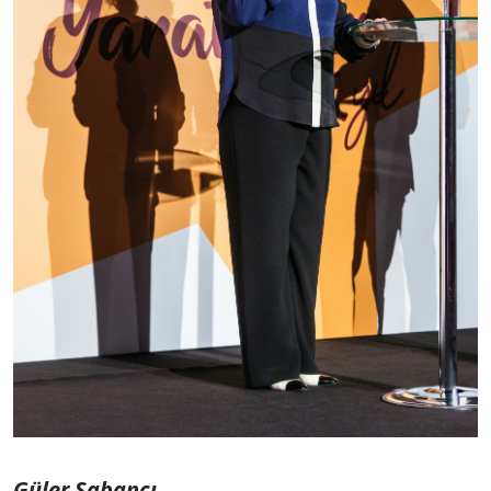
Güler Sabancı