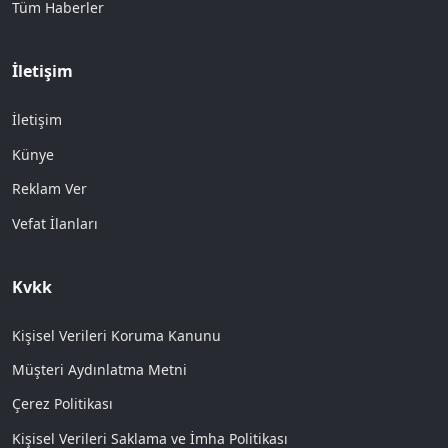
Tüm Haberler
İletişim
İletişim
Künye
Reklam Ver
Vefat İlanları
Kvkk
Kişisel Verileri Koruma Kanunu
Müşteri Aydınlatma Metni
Çerez Politikası
Kişisel Verileri Saklama ve İmha Politikası