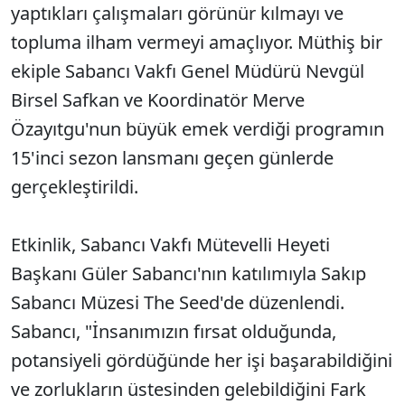
yaptıkları çalışmaları görünür kılmayı ve
topluma ilham vermeyi amaçlıyor. Müthiş bir
ekiple Sabancı Vakfı Genel Müdürü Nevgül
Birsel Safkan ve Koordinatör Merve
Özayıtgu'nun büyük emek verdiği programın
15'inci sezon lansmanı geçen günlerde
gerçekleştirildi.
Etkinlik, Sabancı Vakfı Mütevelli Heyeti
Başkanı Güler Sabancı'nın katılımıyla Sakıp
Sabancı Müzesi The Seed'de düzenlendi.
Sabancı, "İnsanımızın fırsat olduğunda,
potansiyeli gördüğünde her işi başarabildiğini
ve zorlukların üstesinden gelebildiğini Fark