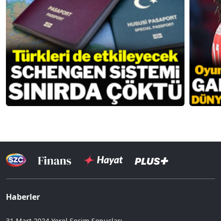
Haberler
31 Mart 2024 Yerel Seçim Sonuçları