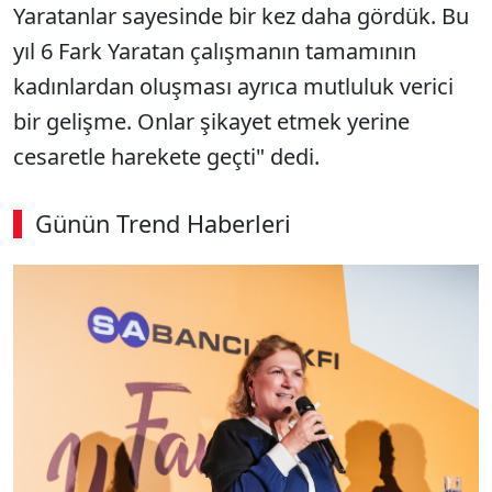
Yaratanlar sayesinde bir kez daha gördük. Bu
yıl 6 Fark Yaratan çalışmanın tamamının
kadınlardan oluşması ayrıca mutluluk verici
bir gelişme. Onlar şikayet etmek yerine
cesaretle harekete geçti" dedi.
Günün Trend Haberleri
SÖZCÜ SON DAKİKA