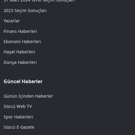
2023 Seçim Sonuçları
Yazarlar
Finans Haberleri
Ekonomi Haberleri
Hayat Haberleri
Dünya Haberleri
Güncel Haberler
Günün İçinden Haberler
Sözcü Web TV
Spor Haberleri
Sözcü E-Gazete