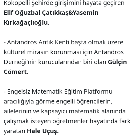
Kokopelli Şehirde girişimini hayata geçiren
Elif Oğuzbal Çatıkkaş&Yasemin
Kırkağaçlıoğlu.
- Antandros Antik Kenti başta olmak üzere
kültürel mirasın korunması için Antandros
Derneği'nin kurucularından biri olan
Gülçin
Cömert.
- Engelsiz Matematik Eğitim Platformu
aracılığıyla görme engelli öğrencilerin,
ailelerinin ve kapsayıcı matematik alanında
çalışmak isteyen öğretmenler hayatında fark
yaratan
Hale Uçuş.