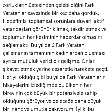
zorlukların üstesinden gelebildiğini Fark
Yaratanlar sayesinde bir kez daha gördük.
Hedefimiz, toplumsal sorunlara duyarlı aktif
vatandaşları görünür kılmak, takdir etmek ve
toplumun her kesiminin haberdar olmasını
sağlamaktı. Bu yıl da 6 Fark Yaratan
çalışmanın tamamının kadınlardan oluşması
ayrıca mutluluk verici bir gelişme. Onlar
şikayet etmek yerine cesaretle harekete geçti.
Her yıl olduğu gibi bu yıl da Fark Yaratanların
hikayelerini izlediğimde bu ülkenin her
bireyinin çok büyük bir potansiyele sahip
olduğunu görüyor ve geleceğe daha büyük
bir inanç ve umutla bakıyorum. İyi ki bu