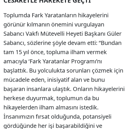
Toplumda Fark Yaratanların hikayelerini
görünür kılmanın önemini vurgulayan
Sabancı Vakfı Mütevelli Heyeti Başkanı Güler
Sabancı, sözlerine şöyle devam etti: “Bundan
tam 15 yıl önce, topluma ilham vermek
amacıyla ‘Fark Yaratanlar Programı’nı
başlattık. Bu yolculukta sorunları çözmek için
mücadele eden, inisiyatif alan ve bunu
başaran insanlara ulaştık. Onların hikayelerini
herkese duyurmak, toplumun da bu
hikayelerden ilham almasını istedik.
İnsanımızın fırsat olduğunda, potansiyeli
gördüğünde her işi başarabildiğini ve