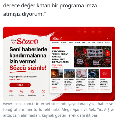
derece değer katan bir programa imza
atmışız diyorum.”
www.sozcu.com.tr internet sitesinde yayınlanan yazı, haber ve
fotoğrafların her türlü telif hakkı Mega Ajans ve Rek. Tic. A.Ş'ye
aittir. İzin alınmadan, kaynak gösterilerek dahi iktibas