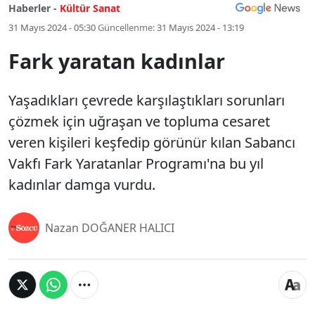
Haberler -
Kültür Sanat
31 Mayıs 2024 - 05:30
Güncellenme:
31 Mayıs 2024 - 13:19
Fark yaratan kadınlar
Yaşadıkları çevrede karşılaştıkları sorunları
çözmek için uğraşan ve topluma cesaret
veren kişileri keşfedip görünür kılan Sabancı
Vakfı Fark Yaratanlar Programı'na bu yıl
kadınlar damga vurdu.
Nazan DOĞANER HALICI