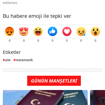
edilemez.
Bu habere emoji ile tepki ver
Etiketler
aile
matematik
GÜNÜN MANŞETLERİ