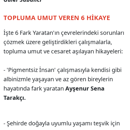
TOPLUMA UMUT VEREN 6 HİKAYE
İşte
6 Fark Yaratan'ın çevrelerindeki sorunları
çözmek üzere geliştirdikleri çalışmalarla,
topluma umut ve cesaret aşılayan hikayeleri:
- 'Pigmentsiz İnsan' çalışmasıyla kendisi gibi
albinizmle yaşayan ve az gören bireylerin
hayatında fark yaratan
Ayşenur Sena
Tarakçı.
- Şehirde doğayla uyumlu yaşamı teşvik için