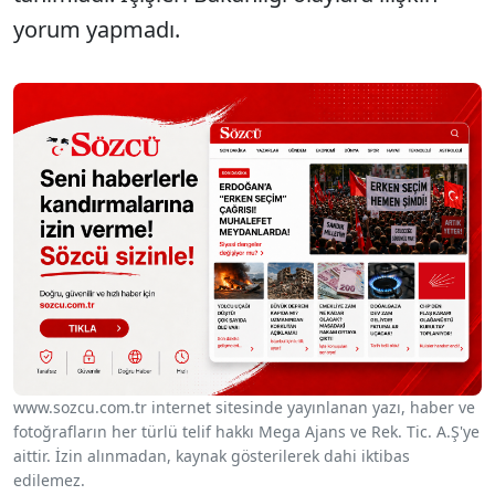
yorum yapmadı.
www.sozcu.com.tr internet sitesinde yayınlanan yazı, haber ve
fotoğrafların her türlü telif hakkı Mega Ajans ve Rek. Tic. A.Ş'ye
aittir. İzin alınmadan, kaynak gösterilerek dahi iktibas
edilemez.