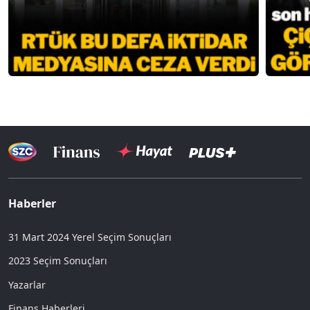
Haberler
31 Mart 2024 Yerel Seçim Sonuçları
2023 Seçim Sonuçları
Yazarlar
Finans Haberleri