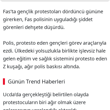
Fas’ta gençlik protestoları dördüncü gününe
girerken, Fas polisinin uyguladığı şiddet
görenleri dehşete düşürdü.
Polis, protesto eden gençleri görev araçlarıyla
ezdi. Ülkedeki yolsuzlukla birlikte işlevsiz hale
gelen eğitim ve sağlık sistemini protesto eden
Z kuşağı, ağır polis baskısı altında.
Günün Trend Haberleri
Ucda’da gerçekleştiği belirtilen olayda
protestocuların biri ağır olmak üzere