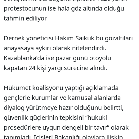
protestocunun ise hala göz altında olduğu
tahmin ediliyor
Dernek yöneticisi Hakim Saikuk bu gözaltıları
anayasaya aykırı olarak nitelendirdi.
Kazablanka’da ise pazar günü otoyolu
kapatan 24 kişi yargı sürecine alındı.
Hükümet koalisyonu yaptığı açıklamada
gençlerle kurumlar ve kamusal alanlarda
diyalog yürütmeye hazır olduğunu belirtti,
güvenlik güçlerinin tepkisini “hukuki
prosedürlere uygun dengeli bir tavır” olarak
tanımladı. İçişleri Bakanlığı olaylara ilişkin