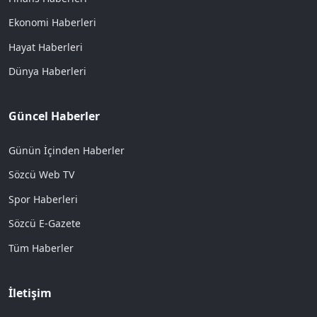
Ekonomi Haberleri
Hayat Haberleri
Dünya Haberleri
Güncel Haberler
Günün İçinden Haberler
Sözcü Web TV
Spor Haberleri
Sözcü E-Gazete
Tüm Haberler
İletişim