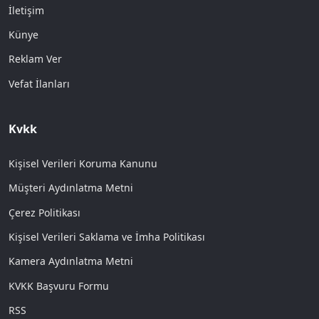
İletişim
Künye
Reklam Ver
Vefat İlanları
Kvkk
Kişisel Verileri Koruma Kanunu
Müşteri Aydınlatma Metni
Çerez Politikası
Kişisel Verileri Saklama ve İmha Politikası
Kamera Aydınlatma Metni
KVKK Başvuru Formu
RSS