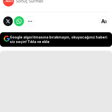
Sonuç Sürmeli
Google algoritmasına bırakmayın, okuyacağınız haberi
siz seçin! Tıkla ve ekle