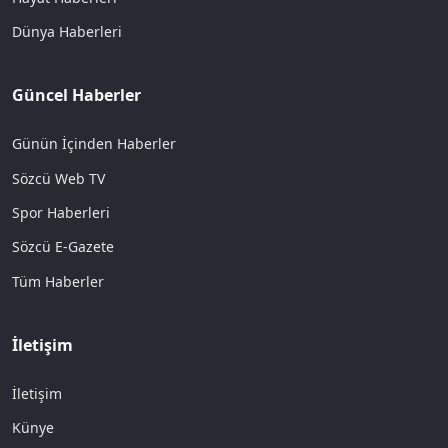
Dünya Haberleri
Güncel Haberler
Günün İçinden Haberler
Sözcü Web TV
Spor Haberleri
Sözcü E-Gazete
Tüm Haberler
İletişim
İletişim
Künye