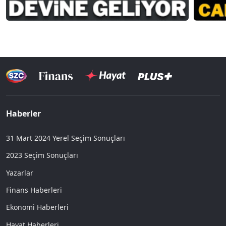
Haberler
31 Mart 2024 Yerel Seçim Sonuçları
2023 Seçim Sonuçları
Yazarlar
Finans Haberleri
Ekonomi Haberleri
Hayat Haberleri