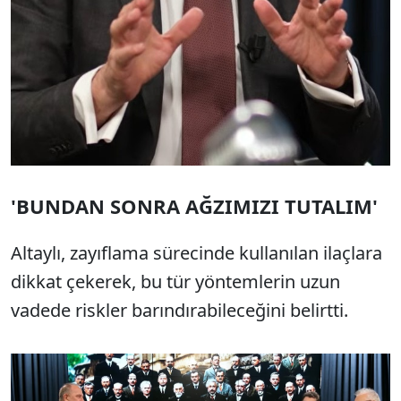
'BUNDAN SONRA AĞZIMIZI TUTALIM'
Altaylı, zayıflama sürecinde kullanılan ilaçlara
dikkat çekerek, bu tür yöntemlerin uzun
vadede riskler barındırabileceğini belirtti.