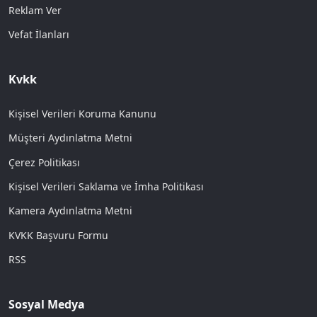
Reklam Ver
Vefat İlanları
Kvkk
Kişisel Verileri Koruma Kanunu
Müşteri Aydınlatma Metni
Çerez Politikası
Kişisel Verileri Saklama ve İmha Politikası
Kamera Aydınlatma Metni
KVKK Başvuru Formu
RSS
Sosyal Medya