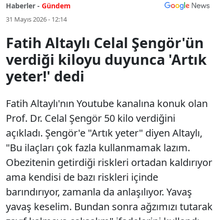
Haberler -
Gündem
31 Mayıs 2026 - 12:14
Fatih Altaylı Celal Şengör'ün
verdiği kiloyu duyunca 'Artık
yeter!' dedi
Fatih Altaylı'nın Youtube kanalına konuk olan
Prof. Dr. Celal Şengör 50 kilo verdiğini
açıkladı. Şengör'e "Artık yeter" diyen Altaylı,
"Bu ilaçları çok fazla kullanmamak lazım.
Obezitenin getirdiği riskleri ortadan kaldırıyor
ama kendisi de bazı riskleri içinde
barındırıyor, zamanla da anlaşılıyor. Yavaş
yavaş keselim. Bundan sonra ağzımızı tutarak