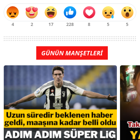
GÜNÜN MANŞETLERİ