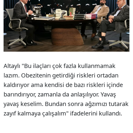
Altaylı "Bu ilaçları çok fazla kullanmamak
lazım. Obezitenin getirdiği riskleri ortadan
kaldırıyor ama kendisi de bazı riskleri içinde
barındırıyor, zamanla da anlaşılıyor. Yavaş
yavaş keselim. Bundan sonra ağzımızı tutarak
zayıf kalmaya çalışalım" ifadelerini kullandı.