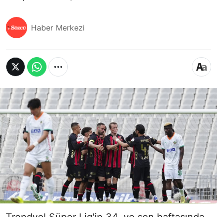
Haber Merkezi