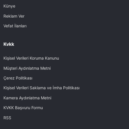
Künye
Reklam Ver
Vefat İlanları
Kvkk
Kişisel Verileri Koruma Kanunu
Müşteri Aydınlatma Metni
Çerez Politikası
Kişisel Verileri Saklama ve İmha Politikası
Kamera Aydınlatma Metni
KVKK Başvuru Formu
RSS