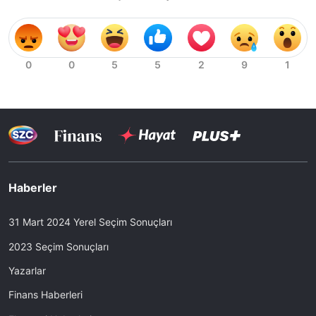
Haberler
31 Mart 2024 Yerel Seçim Sonuçları
2023 Seçim Sonuçları
Yazarlar
Finans Haberleri