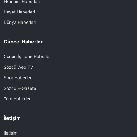
Ekonomi Haberleri
Hayat Haberleri
Dünya Haberleri
Güncel Haberler
Günün İçinden Haberler
Sözcü Web TV
Spor Haberleri
Sözcü E-Gazete
Tüm Haberler
İletişim
İletişim