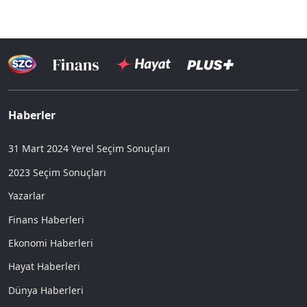
Haberler
31 Mart 2024 Yerel Seçim Sonuçları
2023 Seçim Sonuçları
Yazarlar
Finans Haberleri
Ekonomi Haberleri
Hayat Haberleri
Dünya Haberleri