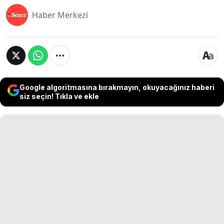
Haber Merkezi
Google algoritmasına bırakmayın, okuyacağınız haberi
siz seçin! Tıkla ve ekle