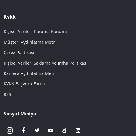
Kvkk
Kişisel Verileri Koruma Kanunu
Müşteri Aydınlatma Metni
Çerez Politikası
Kişisel Verileri Saklama ve İmha Politikası
Kamera Aydınlatma Metni
KVKK Başvuru Formu
RSS
Sosyal Medya