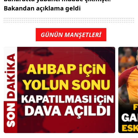
Bakandan açıklama geldi
GÜNÜN MANŞETLERİ