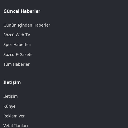
Güncel Haberler
Günün İçinden Haberler
Sözcü Web TV
Spor Haberleri
Sözcü E-Gazete
Tüm Haberler
İletişim
İletişim
Künye
Reklam Ver
Vefat İlanları