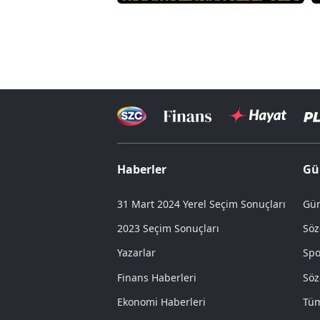
Haberler
Gü
31 Mart 2024 Yerel Seçim Sonuçları
Gün
2023 Seçim Sonuçları
Söz
Yazarlar
Spo
Finans Haberleri
Söz
Ekonomi Haberleri
Tüm