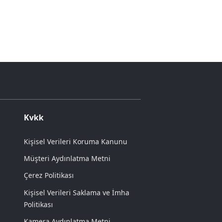
Kvkk
Kişisel Verileri Koruma Kanunu
Müşteri Aydınlatma Metni
Çerez Politikası
Kişisel Verileri Saklama ve İmha
Politikası
Kamera Aydınlatma Metni