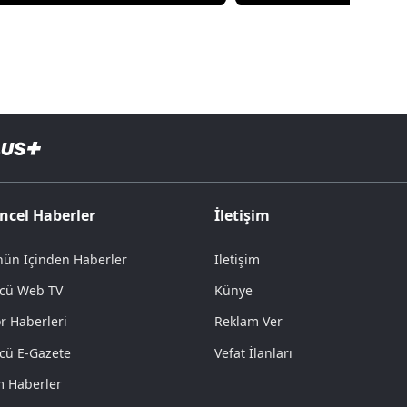
ncel Haberler
İletişim
ün İçinden Haberler
İletişim
cü Web TV
Künye
r Haberleri
Reklam Ver
cü E-Gazete
Vefat İlanları
 Haberler