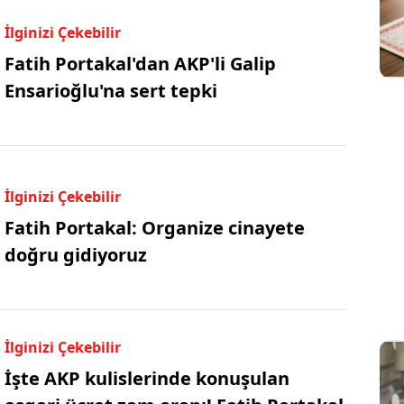
İlginizi Çekebilir
Fatih Portakal'dan AKP'li Galip
Ensarioğlu'na sert tepki
İlginizi Çekebilir
Fatih Portakal: Organize cinayete
doğru gidiyoruz
İlginizi Çekebilir
İşte AKP kulislerinde konuşulan