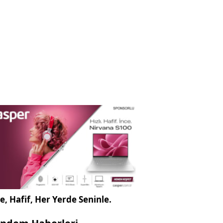
e, Hafif, Her Yerde Seninle.