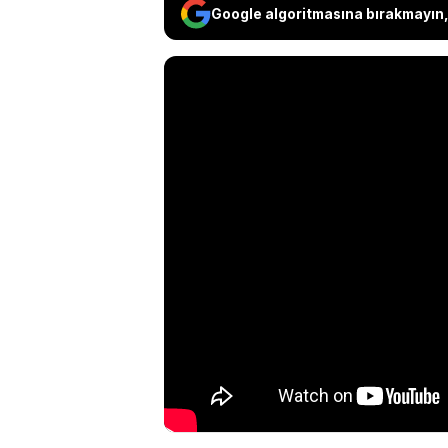
Google algoritmasına bırakmayın, 