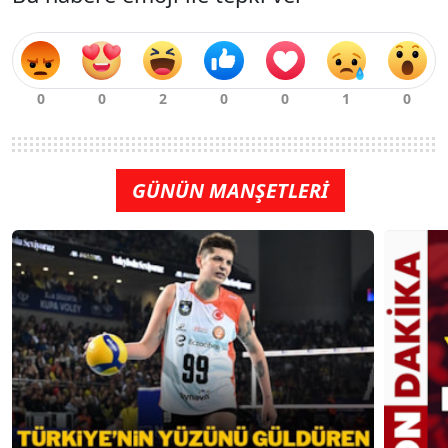
GÜNÜN MANŞETLERİ