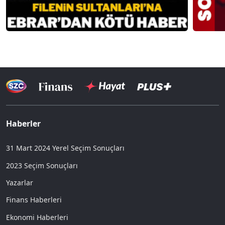
Haberler
31 Mart 2024 Yerel Seçim Sonuçları
2023 Seçim Sonuçları
Yazarlar
Finans Haberleri
Ekonomi Haberleri