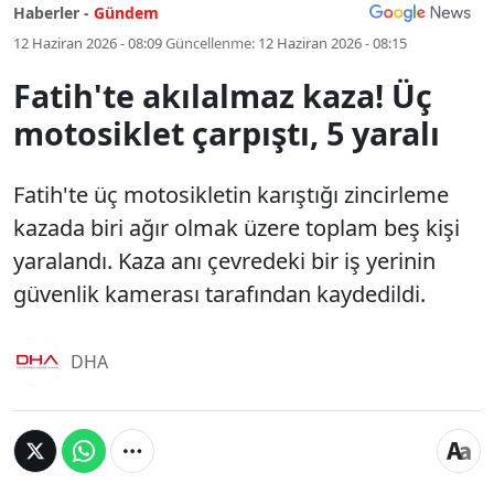
Haberler -
Gündem
12 Haziran 2026 - 08:09
Güncellenme:
12 Haziran 2026 - 08:15
Fatih'te akılalmaz kaza! Üç
motosiklet çarpıştı, 5 yaralı
Fatih'te üç motosikletin karıştığı zincirleme
kazada biri ağır olmak üzere toplam beş kişi
yaralandı. Kaza anı çevredeki bir iş yerinin
güvenlik kamerası tarafından kaydedildi.
DHA