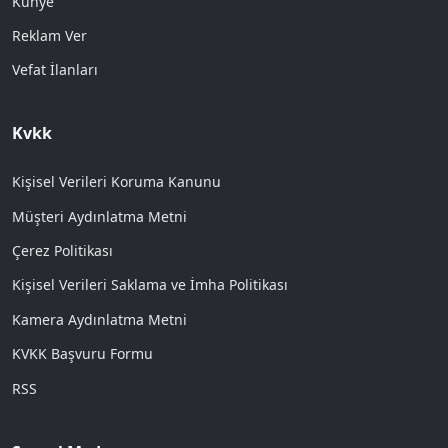
Künye
Reklam Ver
Vefat İlanları
Kvkk
Kişisel Verileri Koruma Kanunu
Müşteri Aydınlatma Metni
Çerez Politikası
Kişisel Verileri Saklama ve İmha Politikası
Kamera Aydınlatma Metni
KVKK Başvuru Formu
RSS