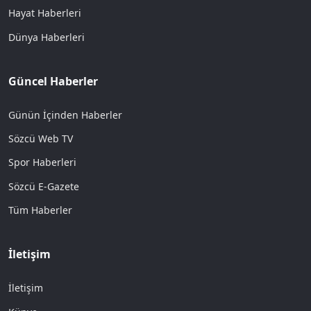
Hayat Haberleri
Dünya Haberleri
Güncel Haberler
Günün İçinden Haberler
Sözcü Web TV
Spor Haberleri
Sözcü E-Gazete
Tüm Haberler
İletişim
İletişim