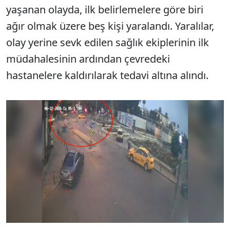
yaşanan olayda, ilk belirlemelere göre biri
ağır olmak üzere beş kişi yaralandı. Yaralılar,
olay yerine sevk edilen sağlık ekiplerinin ilk
müdahalesinin ardından çevredeki
hastanelere kaldırılarak tedavi altına alındı.