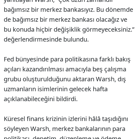
bağımsız bir merkez bankasıyız. Bu dönemde
de bağımsız bir merkez bankası olacağız ve
bu konuda hiçbir değişiklik görmeyeceksiniz.”
değerlendirmesinde bulundu.
Fed bünyesinde para politikasına farklı bakış
açıları kazandırılması amacıyla beş çalışma
grubu oluşturulduğunu aktaran Warsh, dış
uzmanların isimlerinin gelecek hafta
açıklanabileceğini bildirdi.
Küresel finans krizinin izlerini hâlâ taşıdığını
söyleyen Warsh, merkez bankalarının para
politikası, denetim, düzenleme ve ödeme