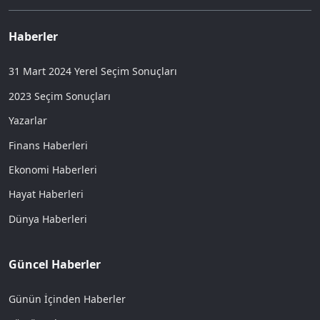
Haberler
31 Mart 2024 Yerel Seçim Sonuçları
2023 Seçim Sonuçları
Yazarlar
Finans Haberleri
Ekonomi Haberleri
Hayat Haberleri
Dünya Haberleri
Güncel Haberler
Günün İçinden Haberler