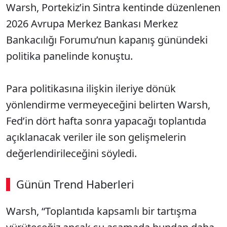
Warsh, Portekiz’in Sintra kentinde düzenlenen
2026 Avrupa Merkez Bankası Merkez
Bankacılığı Forumu’nun kapanış günündeki
politika panelinde konuştu.
Para politikasına ilişkin ileriye dönük
yönlendirme vermeyeceğini belirten Warsh,
Fed’in dört hafta sonra yapacağı toplantıda
açıklanacak veriler ile son gelişmelerin
değerlendirileceğini söyledi.
Günün Trend Haberleri
Warsh, “Toplantıda kapsamlı bir tartışma