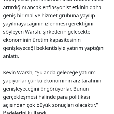
artırdığını ancak enflasyonist etkinin daha
geniş bir mal ve hizmet grubuna yayılıp
yayılmayacağının izlenmesi gerektiğini
söyleyen Warsh, şirketlerin gelecekte
ekonominin üretim kapasitesinin
genişleyeceği beklentisiyle yatırım yaptığını
anlattı.
Kevin Warsh, “Şu anda geleceğe yatırım
yapıyorlar çünkü ekonominin arz tarafının
genişleyeceğini öngörüyorlar. Bunun
gerçekleşmesi halinde para politikası
açısından çok büyük sonuçları olacaktır.”
ifadelerini kullandı.