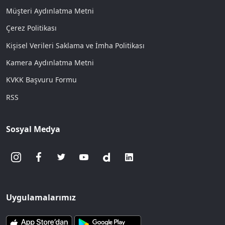
Müşteri Aydınlatma Metni
Çerez Politikası
Kişisel Verileri Saklama ve İmha Politikası
Kamera Aydınlatma Metni
KVKK Başvuru Formu
RSS
Sosyal Medya
Uygulamalarımız