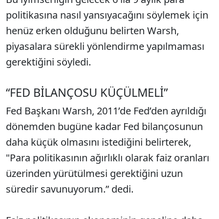
politikasına nasıl yansıyacağını söylemek için
henüz erken olduğunu belirten Warsh,
piyasalara sürekli yönlendirme yapılmaması
gerektiğini söyledi.
“FED BİLANÇOSU KÜÇÜLMELİ”
Fed Başkanı Warsh, 2011’de Fed’den ayrıldığı
dönemden bugüne kadar Fed bilançosunun
daha küçük olmasını istediğini belirterek,
"Para politikasının ağırlıklı olarak faiz oranları
üzerinden yürütülmesi gerektiğini uzun
süredir savunuyorum.” dedi.