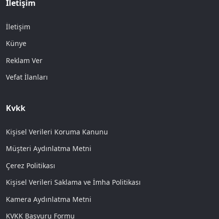
İletişim
İletişim
Künye
Reklam Ver
Vefat İlanları
Kvkk
Kişisel Verileri Koruma Kanunu
Müşteri Aydınlatma Metni
Çerez Politikası
Kişisel Verileri Saklama ve İmha Politikası
Kamera Aydınlatma Metni
KVKK Başvuru Formu