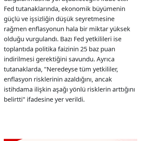
Fed tutanaklarında, ekonomik büyümenin
güçlü ve işsizliğin düşük seyretmesine
rağmen enflasyonun hala bir miktar yüksek
olduğu vurgulandı. Bazı Fed yetkilileri ise
toplantıda politika faizinin 25 baz puan
indirilmesi gerektiğini savundu. Ayrıca
tutanaklarda, "Neredeyse tüm yetkililer,
enflasyon risklerinin azaldığını, ancak
istihdama ilişkin aşağı yönlü risklerin arttığını
belirtti" ifadesine yer verildi.