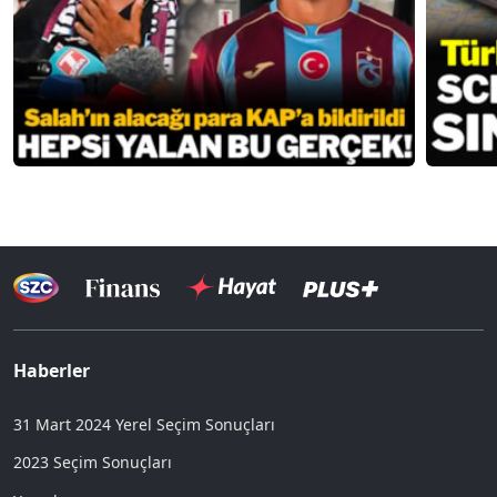
Haberler
31 Mart 2024 Yerel Seçim Sonuçları
2023 Seçim Sonuçları