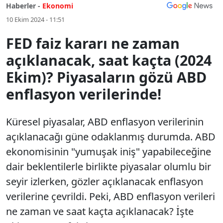
Haberler -
Ekonomi
10 Ekim 2024 - 11:51
FED faiz kararı ne zaman
açıklanacak, saat kaçta (2024
Ekim)? Piyasaların gözü ABD
enflasyon verilerinde!
Küresel piyasalar, ABD enflasyon verilerinin
açıklanacağı güne odaklanmış durumda. ABD
ekonomisinin "yumuşak iniş" yapabileceğine
dair beklentilerle birlikte piyasalar olumlu bir
seyir izlerken, gözler açıklanacak enflasyon
verilerine çevrildi. Peki, ABD enflasyon verileri
ne zaman ve saat kaçta açıklanacak? İşte