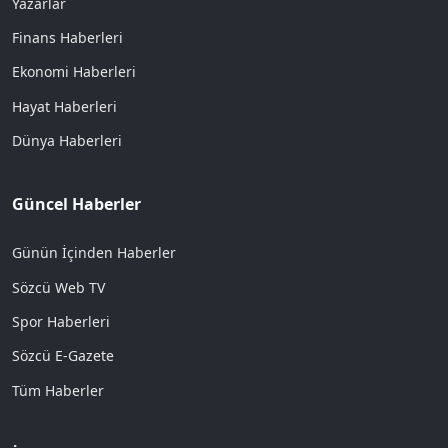
Yazarlar
Finans Haberleri
Ekonomi Haberleri
Hayat Haberleri
Dünya Haberleri
Güncel Haberler
Günün İçinden Haberler
Sözcü Web TV
Spor Haberleri
Sözcü E-Gazete
Tüm Haberler