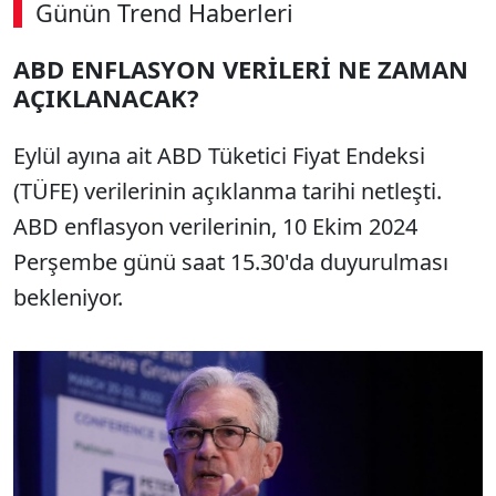
Günün Trend Haberleri
ABD ENFLASYON VERİLERİ NE ZAMAN
AÇIKLANACAK?
Eylül ayına ait ABD Tüketici Fiyat Endeksi
(TÜFE) verilerinin açıklanma tarihi netleşti.
ABD enflasyon verilerinin, 10 Ekim 2024
Perşembe günü saat 15.30'da duyurulması
bekleniyor.