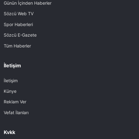
Günün İçinden Haberler
Sözcü Web TV
Spor Haberleri
Sözcü E-Gazete
Tüm Haberler
İletişim
İletişim
Künye
Reklam Ver
Vefat İlanları
Kvkk