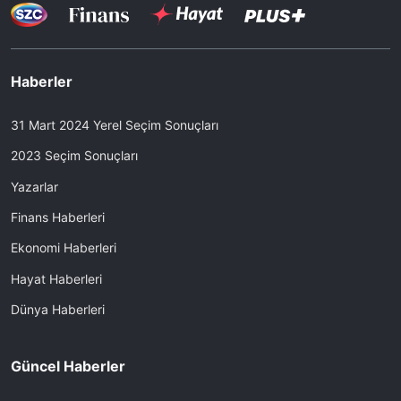
Haberler
31 Mart 2024 Yerel Seçim Sonuçları
2023 Seçim Sonuçları
Yazarlar
Finans Haberleri
Ekonomi Haberleri
Hayat Haberleri
Dünya Haberleri
Güncel Haberler