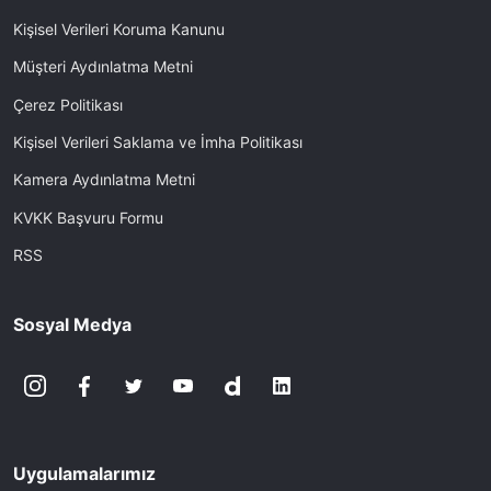
Kişisel Verileri Koruma Kanunu
Müşteri Aydınlatma Metni
Çerez Politikası
Kişisel Verileri Saklama ve İmha Politikası
Kamera Aydınlatma Metni
KVKK Başvuru Formu
RSS
Sosyal Medya
Uygulamalarımız