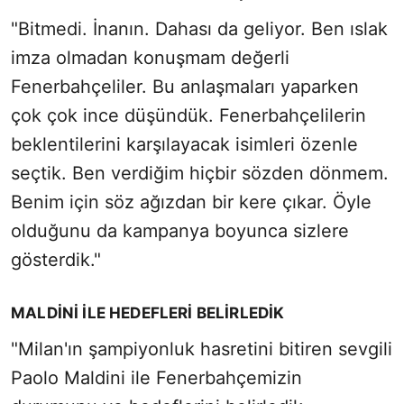
"Bitmedi. İnanın. Dahası da geliyor. Ben ıslak
imza olmadan konuşmam değerli
Fenerbahçeliler. Bu anlaşmaları yaparken
çok çok ince düşündük. Fenerbahçelilerin
beklentilerini karşılayacak isimleri özenle
seçtik. Ben verdiğim hiçbir sözden dönmem.
Benim için söz ağızdan bir kere çıkar. Öyle
olduğunu da kampanya boyunca sizlere
gösterdik."
MALDİNİ İLE HEDEFLERİ BELİRLEDİK
"Milan'ın şampiyonluk hasretini bitiren sevgili
Paolo Maldini ile Fenerbahçemizin