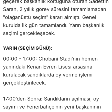
geçerek başkanlık koltuğuna oturan Sadettin
Saran, 2 yıllık görev süresini tamamlamadan
"olağanüstü seçim" kararı almıştı. Genel
kurulda ilk gün tamamlandı. Yarın başkanlık
seçimi gerçekleşecek.
YARIN (SEÇIM GÜNÜ):
00:00 - 17:00: Chobani Stadı'nın hemen
yanındaki Kenan Evren Lisesi arsasına
kurulacak sandıklarda oy verme işlemi
gerçekleştirilecek.
17:00'den Sonra: Sandıkların açılması, oy
sayımı ve Fenerbahçe'nin yeni başkanının