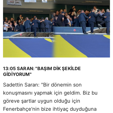
13:05 SARAN: "BAŞIM DİK ŞEKİLDE
GİDİYORUM"
Sadettin Saran: "Bir dönemin son
konuşmasını yapmak için geldim. Biz bu
göreve şartlar uygun olduğu için
Fenerbahçe'nin bize ihtiyaç duyduğuna