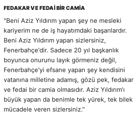
FEDAKAR VE FEDAİ BİR CAMİA
"Beni Aziz Yıldırım yapan şey ne mesleki
kariyerim ne de iş hayatımdaki başarılardır.
Beni Aziz Yıldırım yapan sizlersiniz,
Fenerbahçe'dir. Sadece 20 yıl başkanlık
boyunca onurunu layık görmeniz değil,
Fenerbahçe'yi efsane yapan şey kendisini
vatanına milletine adamış, gözü pek, fedakar
ve fedai bir camia olmasıdır. Aziz Yıldırım'ı
büyük yapan da benimle tek yürek, tek bilek
mücadele veren sizlersiniz.''