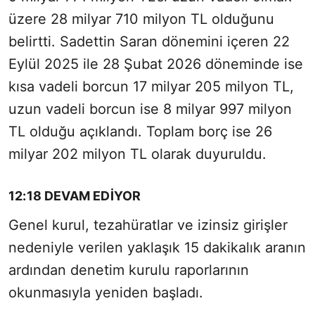
üzere 28 milyar 710 milyon TL olduğunu
belirtti. Sadettin Saran dönemini içeren 22
Eylül 2025 ile 28 Şubat 2026 döneminde ise
kısa vadeli borcun 17 milyar 205 milyon TL,
uzun vadeli borcun ise 8 milyar 997 milyon
TL olduğu açıklandı. Toplam borç ise 26
milyar 202 milyon TL olarak duyuruldu.
12:18 DEVAM EDİYOR
Genel kurul, tezahüratlar ve izinsiz girişler
nedeniyle verilen yaklaşık 15 dakikalık aranın
ardından denetim kurulu raporlarının
okunmasıyla yeniden başladı.