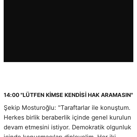
14:00 "LÜTFEN KİMSE KENDİSİ HAK ARAMASIN"
Şekip Mosturoğlu: "Taraftarlar ile konuştum.
Herkes birlik beraberlik içinde genel kurulun
devam etmesini istiyor. Demokratik olgunluk