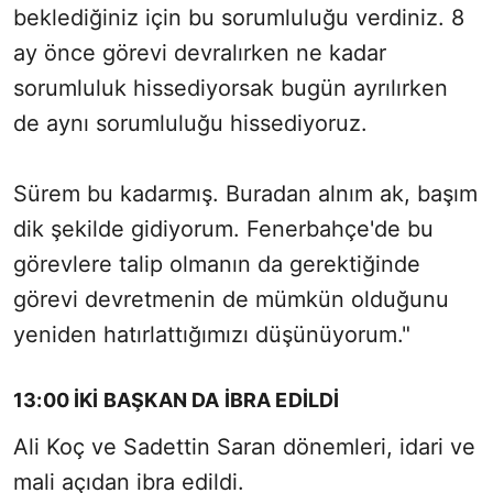
beklediğiniz için bu sorumluluğu verdiniz. 8
ay önce görevi devralırken ne kadar
sorumluluk hissediyorsak bugün ayrılırken
de aynı sorumluluğu hissediyoruz.
Sürem bu kadarmış. Buradan alnım ak, başım
dik şekilde gidiyorum. Fenerbahçe'de bu
görevlere talip olmanın da gerektiğinde
görevi devretmenin de mümkün olduğunu
yeniden hatırlattığımızı düşünüyorum."
13:00 İKİ BAŞKAN DA İBRA EDİLDİ
Ali Koç ve Sadettin Saran dönemleri, idari ve
mali açıdan ibra edildi.