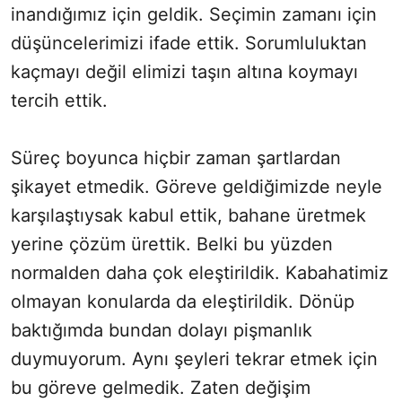
inandığımız için geldik. Seçimin zamanı için
düşüncelerimizi ifade ettik. Sorumluluktan
kaçmayı değil elimizi taşın altına koymayı
tercih ettik.
Süreç boyunca hiçbir zaman şartlardan
şikayet etmedik. Göreve geldiğimizde neyle
karşılaştıysak kabul ettik, bahane üretmek
yerine çözüm ürettik. Belki bu yüzden
normalden daha çok eleştirildik. Kabahatimiz
olmayan konularda da eleştirildik. Dönüp
baktığımda bundan dolayı pişmanlık
duymuyorum. Aynı şeyleri tekrar etmek için
bu göreve gelmedik. Zaten değişim