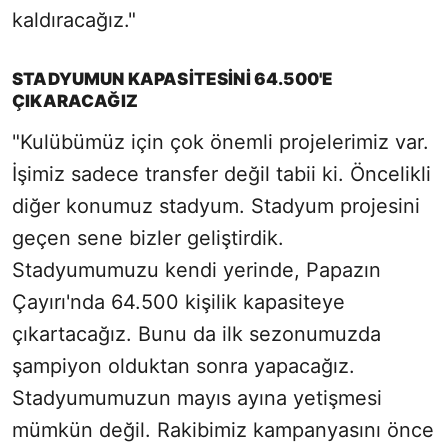
kaldıracağız."
STADYUMUN KAPASİTESİNİ 64.500'E
ÇIKARACAĞIZ
"Kulübümüz için çok önemli projelerimiz var.
İşimiz sadece transfer değil tabii ki. Öncelikli
diğer konumuz stadyum. Stadyum projesini
geçen sene bizler geliştirdik.
Stadyumumuzu kendi yerinde, Papazın
Çayırı'nda 64.500 kişilik kapasiteye
çıkartacağız. Bunu da ilk sezonumuzda
şampiyon olduktan sonra yapacağız.
Stadyumumuzun mayıs ayına yetişmesi
mümkün değil. Rakibimiz kampanyasını önce