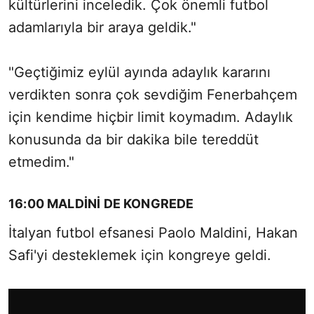
kültürlerini inceledik. Çok önemli futbol
adamlarıyla bir araya geldik."
"Geçtiğimiz eylül ayında adaylık kararını
verdikten sonra çok sevdiğim Fenerbahçem
için kendime hiçbir limit koymadım. Adaylık
konusunda da bir dakika bile tereddüt
etmedim."
16:00 MALDİNİ DE KONGREDE
İtalyan futbol efsanesi Paolo Maldini, Hakan
Safi'yi desteklemek için kongreye geldi.