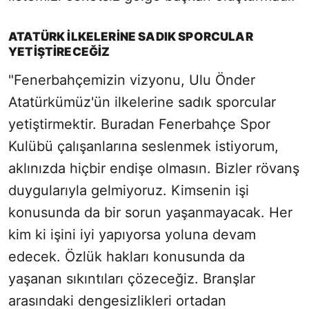
ATATÜRK İLKELERİNE SADIK SPORCULAR
YETİŞTİRECEĞİZ
"Fenerbahçemizin vizyonu, Ulu Önder
Atatürkümüz'ün ilkelerine sadık sporcular
yetiştirmektir. Buradan Fenerbahçe Spor
Kulübü çalışanlarına seslenmek istiyorum,
aklınızda hiçbir endişe olmasın. Bizler rövanş
duygularıyla gelmiyoruz. Kimsenin işi
konusunda da bir sorun yaşanmayacak. Her
kim ki işini iyi yapıyorsa yoluna devam
edecek. Özlük hakları konusunda da
yaşanan sıkıntıları çözeceğiz. Branşlar
arasındaki dengesizlikleri ortadan