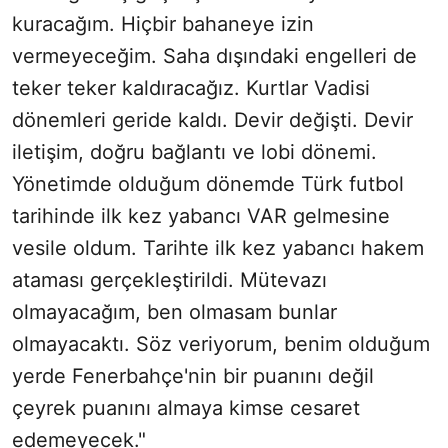
kuracağım. Hiçbir bahaneye izin
vermeyeceğim. Saha dışındaki engelleri de
teker teker kaldıracağız. Kurtlar Vadisi
dönemleri geride kaldı. Devir değişti. Devir
iletişim, doğru bağlantı ve lobi dönemi.
Yönetimde olduğum dönemde Türk futbol
tarihinde ilk kez yabancı VAR gelmesine
vesile oldum. Tarihte ilk kez yabancı hakem
ataması gerçekleştirildi. Mütevazı
olmayacağım, ben olmasam bunlar
olmayacaktı. Söz veriyorum, benim olduğum
yerde Fenerbahçe'nin bir puanını değil
çeyrek puanını almaya kimse cesaret
edemeyecek."