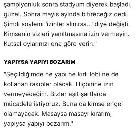
şampiyonluk sonra stadyum diyerek başladı,
güzel. Sonra mayıs ayında bitireceğiz dedi.
Şimdi söylemi 'izinler alınırsa...' diye değişti.
Kimsenin sizleri yanıltmasına izin vermeyin.
Kutsal oylarınızı ona göre verin."
YAPIYSA YAPIYI BOZARIM
''Seçildiğimde ne yapı ne kirli lobi ne de
kollanan rakipler olacak. Hiçbirine izin
vermeyeceğim. Bizler eşit şartlarda
mücadele istiyoruz. Buna da kimse engel
olamayacak. Masaysa masayı kırarım,
yapıysa yapıyı bozarım.''