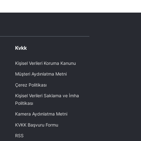
Kvkk
Kişisel Verileri Koruma Kanunu
Müşteri Aydınlatma Metni
Çerez Politikası
Kişisel Verileri Saklama ve İmha
Politikası
Kamera Aydınlatma Metni
KVKK Başvuru Formu
RSS