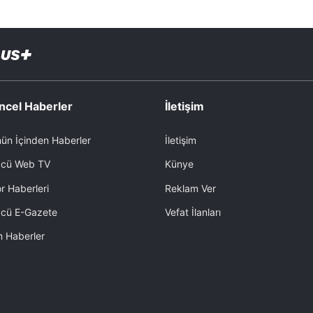
ncel Haberler
İletişim
ün İçinden Haberler
İletişim
cü Web TV
Künye
r Haberleri
Reklam Ver
cü E-Gazete
Vefat İlanları
 Haberler