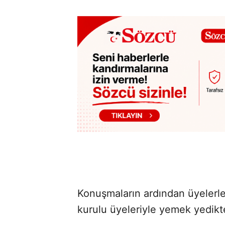
Konuşmaların ardından üyelerle
kurulu üyeleriyle yemek yedikte