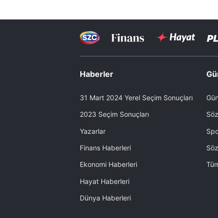
Haberler
Gü
31 Mart 2024 Yerel Seçim Sonuçları
Gün
2023 Seçim Sonuçları
Söz
Yazarlar
Spo
Finans Haberleri
Söz
Ekonomi Haberleri
Tüm
Hayat Haberleri
Dünya Haberleri