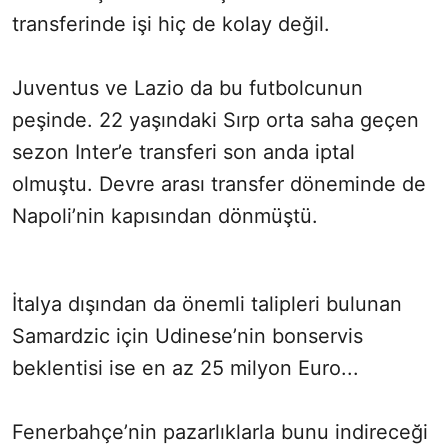
transferinde işi hiç de kolay değil.
Juventus ve Lazio da bu futbolcunun
peşinde. 22 yaşındaki Sırp orta saha geçen
sezon Inter’e transferi son anda iptal
olmuştu. Devre arası transfer döneminde de
Napoli’nin kapısından dönmüştü.
İtalya dışından da önemli talipleri bulunan
Samardzic için Udinese’nin bonservis
beklentisi ise en az 25 milyon Euro...
Fenerbahçe’nin pazarlıklarla bunu indireceği