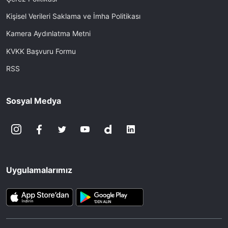
Kişisel Verileri Saklama ve İmha Politikası
Kamera Aydınlatma Metni
KVKK Başvuru Formu
RSS
Sosyal Medya
Uygulamalarımız