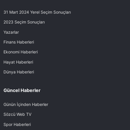
31 Mart 2024 Yerel Seçim Sonuçları
2023 Seçim Sonuçları
Yazarlar
Finans Haberleri
Ekonomi Haberleri
Hayat Haberleri
Dünya Haberleri
Güncel Haberler
Günün İçinden Haberler
Sözcü Web TV
Spor Haberleri