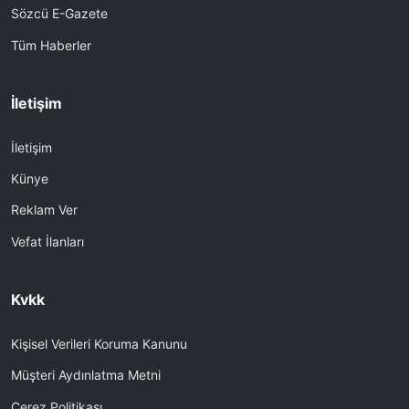
Sözcü E-Gazete
Tüm Haberler
İletişim
İletişim
Künye
Reklam Ver
Vefat İlanları
Kvkk
Kişisel Verileri Koruma Kanunu
Müşteri Aydınlatma Metni
Çerez Politikası