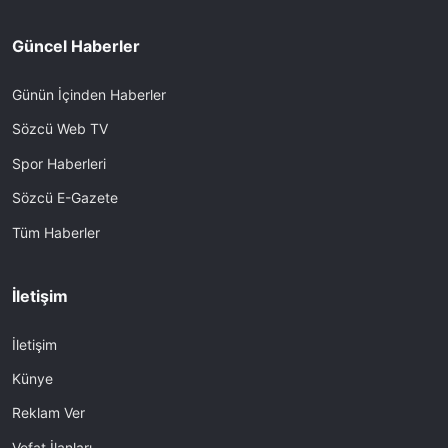
Güncel Haberler
Günün İçinden Haberler
Sözcü Web TV
Spor Haberleri
Sözcü E-Gazete
Tüm Haberler
İletişim
İletişim
Künye
Reklam Ver
Vefat İlanları