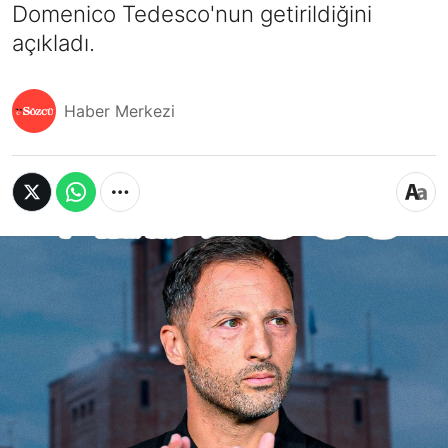
Domenico Tedesco'nun getirildiğini
açıkladı.
Haber Merkezi