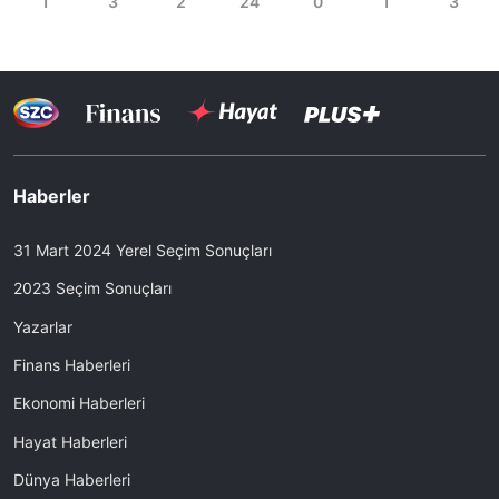
Haberler
31 Mart 2024 Yerel Seçim Sonuçları
2023 Seçim Sonuçları
Yazarlar
Finans Haberleri
Ekonomi Haberleri
Hayat Haberleri
Dünya Haberleri