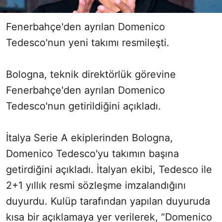
Fenerbahçe'den ayrılan Domenico
Tedesco'nun yeni takımı resmileşti.
Bologna, teknik direktörlük görevine
Fenerbahçe'den ayrılan Domenico
Tedesco'nun getirildiğini açıkladı.
İtalya Serie A ekiplerinden Bologna,
Domenico Tedesco'yu takımın başına
getirdiğini açıkladı. İtalyan ekibi, Tedesco ile
2+1 yıllık resmi sözleşme imzalandığını
duyurdu. Kulüp tarafından yapılan duyuruda
kısa bir açıklamaya yer verilerek, “Domenico