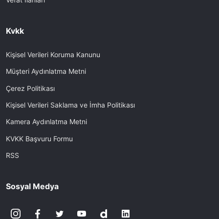
Kvkk
Kişisel Verileri Koruma Kanunu
Müşteri Aydınlatma Metni
Çerez Politikası
Kişisel Verileri Saklama ve İmha Politikası
Kamera Aydınlatma Metni
KVKK Başvuru Formu
RSS
Sosyal Medya