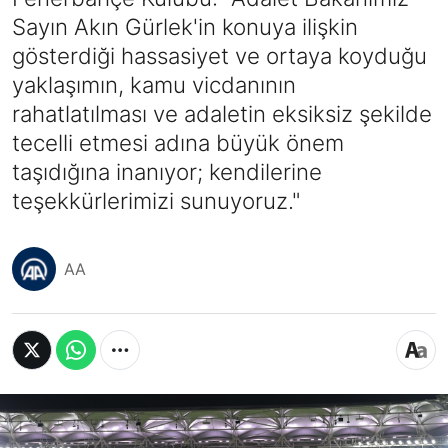
Sayın Akın Gürlek'in konuya ilişkin
gösterdiği hassasiyet ve ortaya koyduğu
yaklaşımın, kamu vicdanının
rahatlatılması ve adaletin eksiksiz şekilde
tecelli etmesi adına büyük önem
taşıdığına inanıyor; kendilerine
teşekkürlerimizi sunuyoruz."
AA