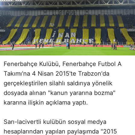
Fenerbahçe Kulübü, Fenerbahçe Futbol A
Takımı'na 4 Nisan 2015'te Trabzon'da
gerçekleştirilen silahlı saldırıya yönelik
dosyada alınan "kanun yararına bozma"
kararına ilişkin açıklama yaptı.
Sarı-lacivertli kulübün sosyal medya
hesaplarından yapılan paylaşımda "2015