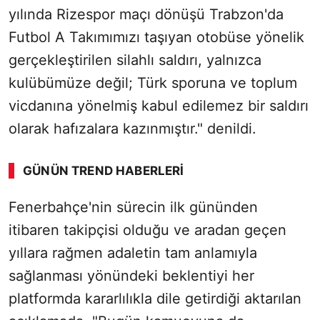
yılında Rizespor maçı dönüşü Trabzon'da
Futbol A Takımımızı taşıyan otobüse yönelik
gerçekleştirilen silahlı saldırı, yalnızca
kulübümüze değil; Türk sporuna ve toplum
vicdanına yönelmiş kabul edilemez bir saldırı
olarak hafızalara kazınmıştır." denildi.
GÜNÜN TREND HABERLERI
Fenerbahçe'nin sürecin ilk gününden
itibaren takipçisi olduğu ve aradan geçen
yıllara rağmen adaletin tam anlamıyla
sağlanması yönündeki beklentiyi her
platformda kararlılıkla dile getirdiği aktarılan