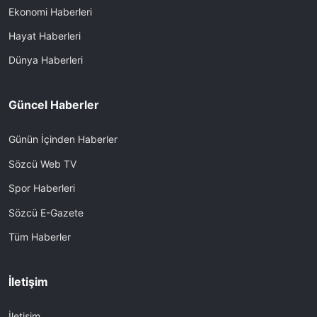
Ekonomi Haberleri
Hayat Haberleri
Dünya Haberleri
Güncel Haberler
Günün İçinden Haberler
Sözcü Web TV
Spor Haberleri
Sözcü E-Gazete
Tüm Haberler
İletişim
İletişim