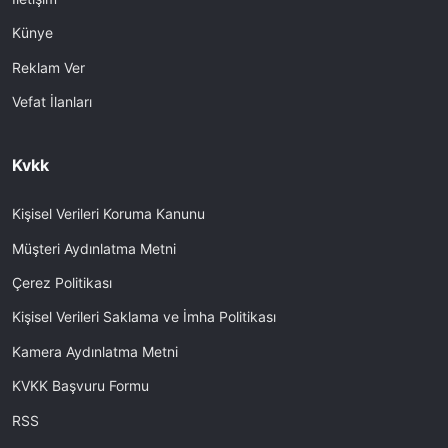
Künye
Reklam Ver
Vefat İlanları
Kvkk
Kişisel Verileri Koruma Kanunu
Müşteri Aydınlatma Metni
Çerez Politikası
Kişisel Verileri Saklama ve İmha Politikası
Kamera Aydınlatma Metni
KVKK Başvuru Formu
RSS