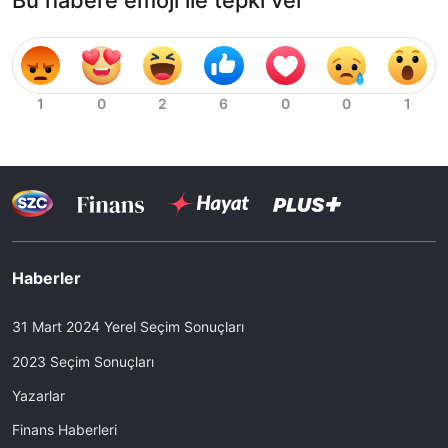
Haberler
31 Mart 2024 Yerel Seçim Sonuçları
2023 Seçim Sonuçları
Yazarlar
Finans Haberleri