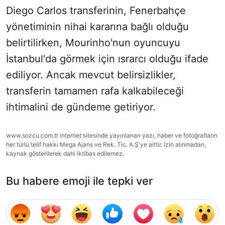
Diego Carlos transferinin, Fenerbahçe
yönetiminin nihai kararına bağlı olduğu
belirtilirken, Mourinho'nun oyuncuyu
İstanbul'da görmek için ısrarcı olduğu ifade
ediliyor. Ancak mevcut belirsizlikler,
transferin tamamen rafa kalkabileceği
ihtimalini de gündeme getiriyor.
www.sozcu.com.tr internet sitesinde yayınlanan yazı, haber ve fotoğrafların
her türlü telif hakkı Mega Ajans ve Rek. Tic. A.Ş'ye aittir. İzin alınmadan,
kaynak gösterilerek dahi iktibas edilemez.
Bu habere emoji ile tepki ver