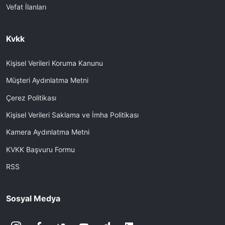
Vefat İlanları
Kvkk
Kişisel Verileri Koruma Kanunu
Müşteri Aydınlatma Metni
Çerez Politikası
Kişisel Verileri Saklama ve İmha Politikası
Kamera Aydınlatma Metni
KVKK Başvuru Formu
RSS
Sosyal Medya