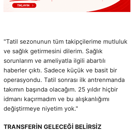
"Tatil sezonunun tüm takipçilerime mutluluk
ve sağlık getirmesini dilerim. Sağlık
sorunlarım ve ameliyatla ilgili abartılı
haberler çıktı. Sadece küçük ve basit bir
operasyondu. Tatil sonrası ilk antrenmanda
takımın başında olacağım. 25 yıldır hiçbir
idmanı kaçırmadım ve bu alışkanlığımı
değiştirmeye niyetim yok."
TRANSFERİN GELECEĞİ BELİRSİZ