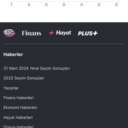
Haberler
31 Mart 2024 Yerel Seçim Sonuçları
2023 Seçim Sonuçları
Yazarlar
Finans Haberleri
Ekonomi Haberleri
Hayat Haberleri
Dünya Haberleri