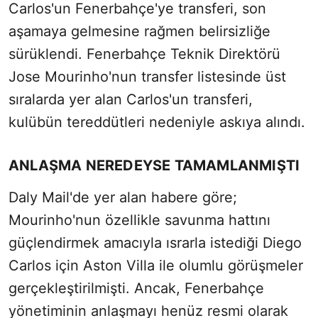
Carlos'un Fenerbahçe'ye transferi, son
aşamaya gelmesine rağmen belirsizliğe
sürüklendi. Fenerbahçe Teknik Direktörü
Jose Mourinho'nun transfer listesinde üst
sıralarda yer alan Carlos'un transferi,
kulübün tereddütleri nedeniyle askıya alındı.
ANLAŞMA NEREDEYSE TAMAMLANMIŞTI
Daly Mail'de yer alan habere göre;
Mourinho'nun özellikle savunma hattını
güçlendirmek amacıyla ısrarla istediği Diego
Carlos için Aston Villa ile olumlu görüşmeler
gerçekleştirilmişti. Ancak, Fenerbahçe
yönetiminin anlaşmayı henüz resmi olarak