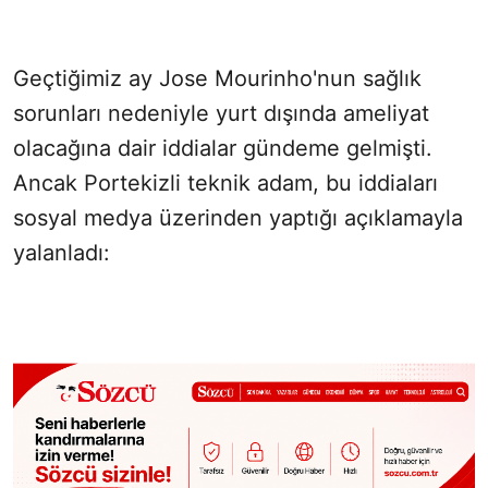
Geçtiğimiz ay Jose Mourinho'nun sağlık
sorunları nedeniyle yurt dışında ameliyat
olacağına dair iddialar gündeme gelmişti.
Ancak Portekizli teknik adam, bu iddiaları
sosyal medya üzerinden yaptığı açıklamayla
yalanladı: