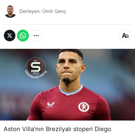
Derleyen: Ümit Genç
Aston Villa'nın Brezilyalı stoperi Diego