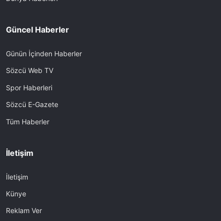
Güncel Haberler
Günün İçinden Haberler
Sözcü Web TV
Spor Haberleri
Sözcü E-Gazete
Tüm Haberler
İletişim
İletişim
Künye
Reklam Ver