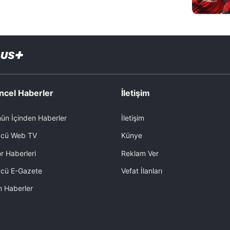
ncel Haberler
İletişim
ün İçinden Haberler
İletişim
cü Web TV
Künye
r Haberleri
Reklam Ver
cü E-Gazete
Vefat İlanları
 Haberler