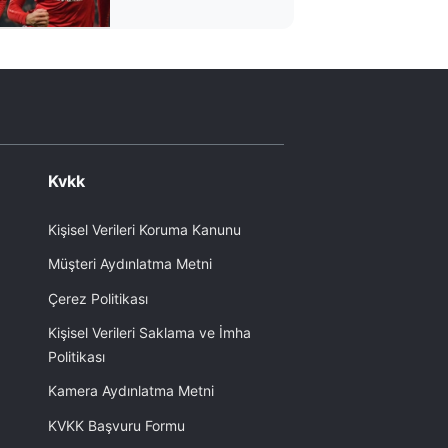
hayallerine darbe
vurdu
Kvkk
Kişisel Verileri Koruma Kanunu
Müşteri Aydınlatma Metni
Çerez Politikası
Kişisel Verileri Saklama ve İmha
Politikası
Kamera Aydınlatma Metni
KVKK Başvuru Formu