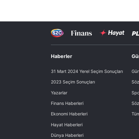
Haberler
Gü
31 Mart 2024 Yerel Seçim Sonuçları
Gün
2023 Seçim Sonuçları
Söz
Yazarlar
Spo
Finans Haberleri
Söz
Ekonomi Haberleri
Tüm
Hayat Haberleri
Dünya Haberleri