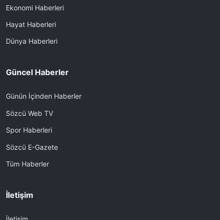
Ekonomi Haberleri
Hayat Haberleri
Dünya Haberleri
Güncel Haberler
Günün İçinden Haberler
Sözcü Web TV
Spor Haberleri
Sözcü E-Gazete
Tüm Haberler
İletişim
İletişim