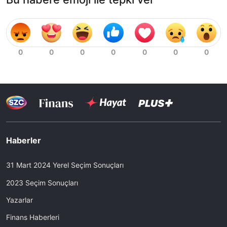
Haberler
31 Mart 2024 Yerel Seçim Sonuçları
2023 Seçim Sonuçları
Yazarlar
Finans Haberleri