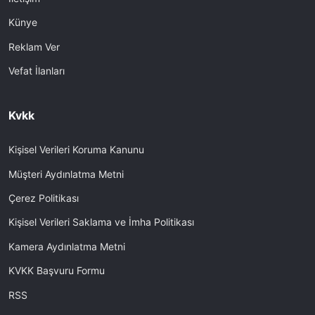
Künye
Reklam Ver
Vefat İlanları
Kvkk
Kişisel Verileri Koruma Kanunu
Müşteri Aydınlatma Metni
Çerez Politikası
Kişisel Verileri Saklama ve İmha Politikası
Kamera Aydınlatma Metni
KVKK Başvuru Formu
RSS