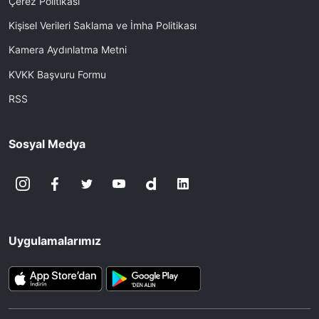
Çerez Politikası
Kişisel Verileri Saklama ve İmha Politikası
Kamera Aydınlatma Metni
KVKK Başvuru Formu
RSS
Sosyal Medya
Uygulamalarımız