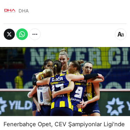
DHA
Fenerbahçe Opet, CEV Şampiyonlar Ligi'nde