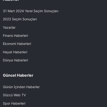
31 Mart 2024 Yerel Seçim Sonuçları
2023 Seçim Sonuçları
Yazarlar
Finans Haberleri
Ekonomi Haberleri
Hayat Haberleri
Dünya Haberleri
Güncel Haberler
Günün İçinden Haberler
Sözcü Web TV
Spor Haberleri