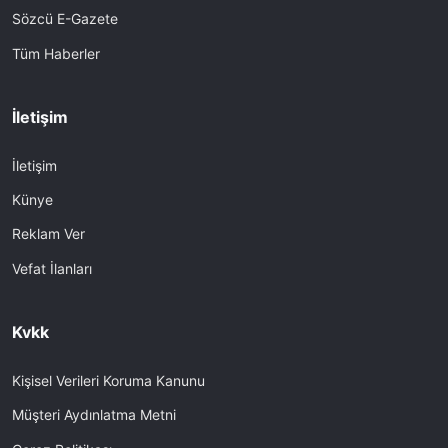
Sözcü E-Gazete
Tüm Haberler
İletişim
İletişim
Künye
Reklam Ver
Vefat İlanları
Kvkk
Kişisel Verileri Koruma Kanunu
Müşteri Aydınlatma Metni