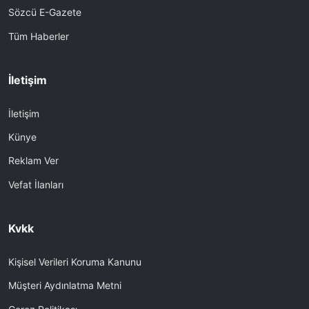
Sözcü E-Gazete
Tüm Haberler
İletişim
İletişim
Künye
Reklam Ver
Vefat İlanları
Kvkk
Kişisel Verileri Koruma Kanunu
Müşteri Aydınlatma Metni