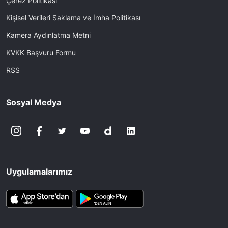
Çerez Politikası
Kişisel Verileri Saklama ve İmha Politikası
Kamera Aydınlatma Metni
KVKK Başvuru Formu
RSS
Sosyal Medya
Uygulamalarımız