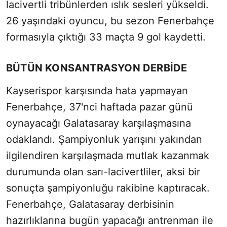
lacivertli tribünlerden ıslık sesleri yükseldi.
26 yaşındaki oyuncu, bu sezon Fenerbahçe
formasıyla çıktığı 33 maçta 9 gol kaydetti.
BÜTÜN KONSANTRASYON DERBİDE
Kayserispor karşısında hata yapmayan
Fenerbahçe, 37'nci haftada pazar günü
oynayacağı Galatasaray karşılaşmasına
odaklandı. Şampiyonluk yarışını yakından
ilgilendiren karşılaşmada mutlak kazanmak
durumunda olan sarı-lacivertliler, aksi bir
sonuçta şampiyonluğu rakibine kaptıracak.
Fenerbahçe, Galatasaray derbisinin
hazırlıklarına bugün yapacağı antrenman ile