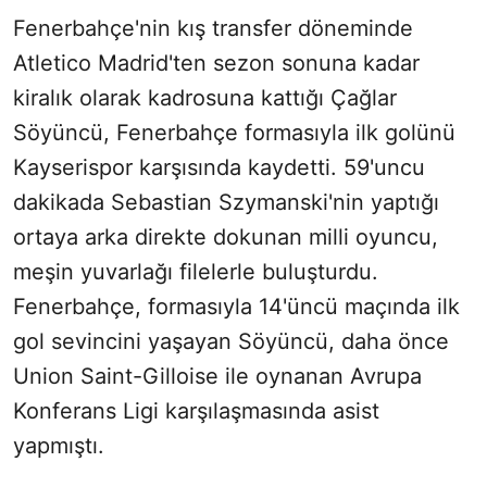
Fenerbahçe'nin kış transfer döneminde
Atletico Madrid'ten sezon sonuna kadar
kiralık olarak kadrosuna kattığı Çağlar
Söyüncü, Fenerbahçe formasıyla ilk golünü
Kayserispor karşısında kaydetti. 59'uncu
dakikada Sebastian Szymanski'nin yaptığı
ortaya arka direkte dokunan milli oyuncu,
meşin yuvarlağı filelerle buluşturdu.
Fenerbahçe, formasıyla 14'üncü maçında ilk
gol sevincini yaşayan Söyüncü, daha önce
Union Saint-Gilloise ile oynanan Avrupa
Konferans Ligi karşılaşmasında asist
yapmıştı.