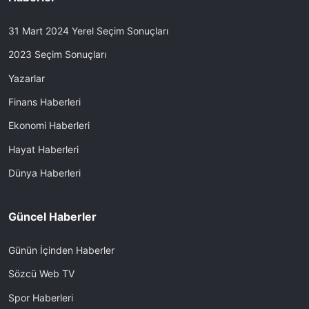
31 Mart 2024 Yerel Seçim Sonuçları
2023 Seçim Sonuçları
Yazarlar
Finans Haberleri
Ekonomi Haberleri
Hayat Haberleri
Dünya Haberleri
Güncel Haberler
Günün İçinden Haberler
Sözcü Web TV
Spor Haberleri