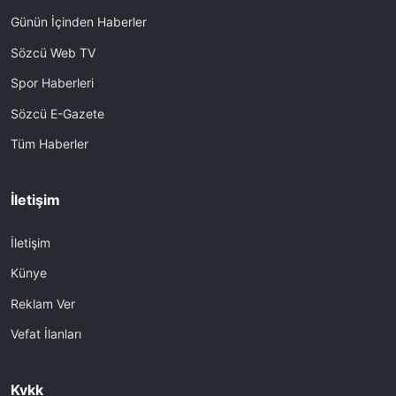
Günün İçinden Haberler
Sözcü Web TV
Spor Haberleri
Sözcü E-Gazete
Tüm Haberler
İletişim
İletişim
Künye
Reklam Ver
Vefat İlanları
Kvkk