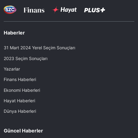
Haberler
31 Mart 2024 Yerel Seçim Sonuçları
2023 Seçim Sonuçları
Yazarlar
Finans Haberleri
Ekonomi Haberleri
Hayat Haberleri
Dünya Haberleri
Güncel Haberler