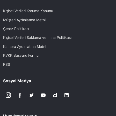
Kişisel Verileri Koruma Kanunu
Müşteri Aydınlatma Metni
Çerez Politikası
Kişisel Verileri Saklama ve İmha Politikası
Kamera Aydınlatma Metni
KVKK Başvuru Formu
RSS
Sosyal Medya
Uygulamalarımız