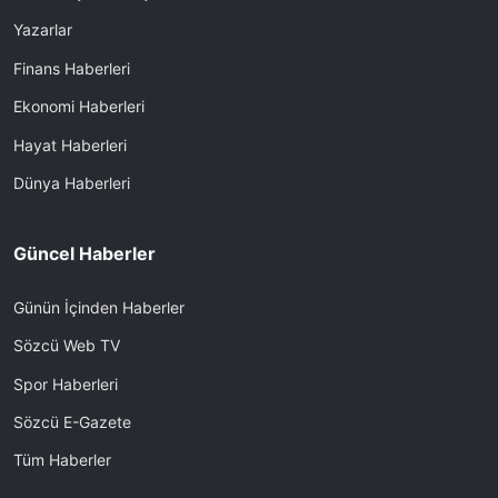
Yazarlar
Finans Haberleri
Ekonomi Haberleri
Hayat Haberleri
Dünya Haberleri
Güncel Haberler
Günün İçinden Haberler
Sözcü Web TV
Spor Haberleri
Sözcü E-Gazete
Tüm Haberler