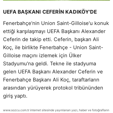
UEFA BAŞKANI CEFERİN KADIKÖY'DE
Fenerbahçe'nin Union Saint-Gilloise'u konuk
ettiği karşılaşmayı UEFA Başkanı Alexander
Ceferin de takip etti. Ceferin, başkan Ali
Koç, ile birlikte Fenerbahçe - Union Saint-
Gilloise maçını izlemek için Ülker
Stadyumu'na geldi. Tekne ile stadyuma
gelen UEFA Başkanı Alexander Ceferin ve
Fenerbahçe Başkanı Ali Koç, taraftarların
arasından yürüyerek protokol tribününden
giriş yaptı.
www.sozcu.com.tr internet sitesinde yayınlanan yazı, haber ve fotoğrafların