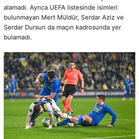
alamadı. Ayrıca UEFA listesinde isimleri
bulunmayan Mert Müldür, Serdar Aziz ve
Serdar Dursun da maçın kadrosunda yer
bulamadı.