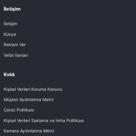
İletişim
İletişim
Künye
Reklam Ver
Vefat İlanları
Kvkk
Kişisel Verileri Koruma Kanunu
Müşteri Aydınlatma Metni
Çerez Politikası
Kişisel Verileri Saklama ve İmha Politikası
Kamera Aydınlatma Metni