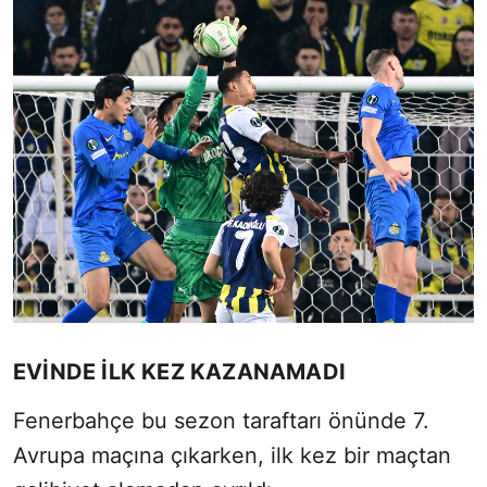
EVİNDE İLK KEZ KAZANAMADI
Fenerbahçe bu sezon taraftarı önünde 7.
Avrupa maçına çıkarken, ilk kez bir maçtan