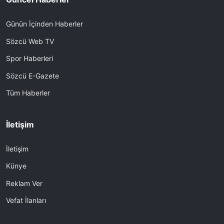
Günün İçinden Haberler
Sözcü Web TV
Spor Haberleri
Sözcü E-Gazete
Tüm Haberler
İletişim
İletişim
Künye
Reklam Ver
Vefat İlanları