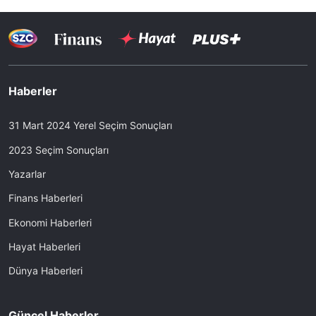
Haberler
31 Mart 2024 Yerel Seçim Sonuçları
2023 Seçim Sonuçları
Yazarlar
Finans Haberleri
Ekonomi Haberleri
Hayat Haberleri
Dünya Haberleri
Güncel Haberler