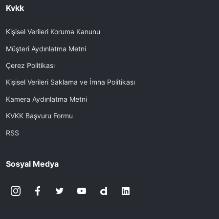
Kvkk
Kişisel Verileri Koruma Kanunu
Müşteri Aydınlatma Metni
Çerez Politikası
Kişisel Verileri Saklama ve İmha Politikası
Kamera Aydınlatma Metni
KVKK Başvuru Formu
RSS
Sosyal Medya