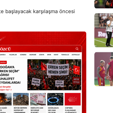
5'te başlayacak karşılaşma öncesi