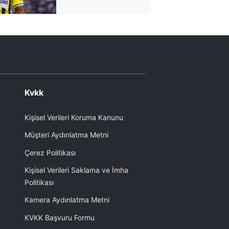
ayrılacak mı?
Kvkk
Kişisel Verileri Koruma Kanunu
Müşteri Aydınlatma Metni
Çerez Politikası
Kişisel Verileri Saklama ve İmha
Politikası
Kamera Aydınlatma Metni
KVKK Başvuru Formu