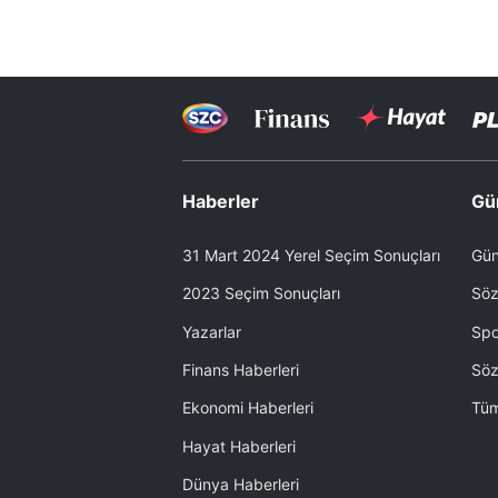
Haberler
Gü
31 Mart 2024 Yerel Seçim Sonuçları
Gün
2023 Seçim Sonuçları
Söz
Yazarlar
Spo
Finans Haberleri
Söz
Ekonomi Haberleri
Tüm
Hayat Haberleri
Dünya Haberleri