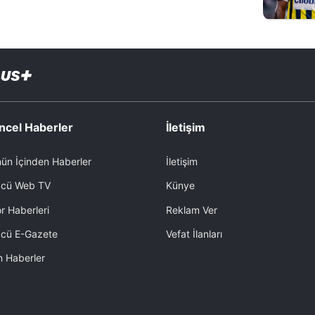
ncel Haberler
İletişim
ün İçinden Haberler
İletişim
cü Web TV
Künye
r Haberleri
Reklam Ver
cü E-Gazete
Vefat İlanları
 Haberler