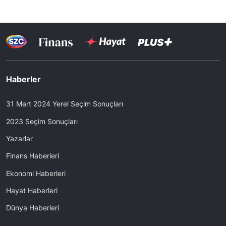
Haberler
31 Mart 2024 Yerel Seçim Sonuçları
2023 Seçim Sonuçları
Yazarlar
Finans Haberleri
Ekonomi Haberleri
Hayat Haberleri
Dünya Haberleri