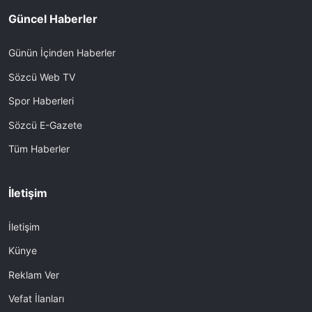
Güncel Haberler
Günün İçinden Haberler
Sözcü Web TV
Spor Haberleri
Sözcü E-Gazete
Tüm Haberler
İletişim
İletişim
Künye
Reklam Ver
Vefat İlanları