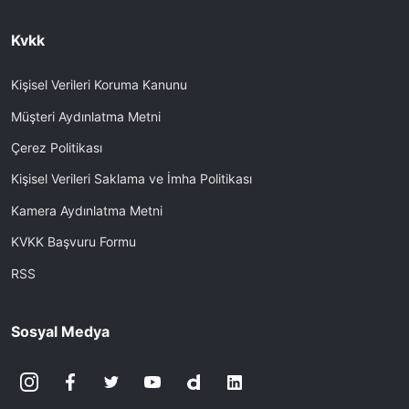
Kvkk
Kişisel Verileri Koruma Kanunu
Müşteri Aydınlatma Metni
Çerez Politikası
Kişisel Verileri Saklama ve İmha Politikası
Kamera Aydınlatma Metni
KVKK Başvuru Formu
RSS
Sosyal Medya