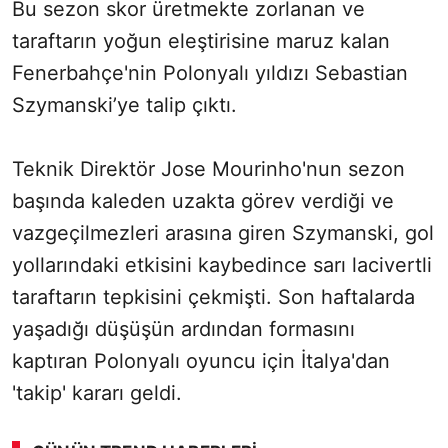
Bu sezon skor üretmekte zorlanan ve
taraftarın yoğun eleştirisine maruz kalan
Fenerbahçe'nin Polonyalı yıldızı Sebastian
Szymanski’ye talip çıktı.
Teknik Direktör Jose Mourinho'nun sezon
başında kaleden uzakta görev verdiği ve
vazgeçilmezleri arasına giren Szymanski, gol
yollarındaki etkisini kaybedince sarı lacivertli
taraftarın tepkisini çekmişti. Son haftalarda
yaşadığı düşüşün ardından formasını
kaptıran Polonyalı oyuncu için İtalya'dan
'takip' kararı geldi.