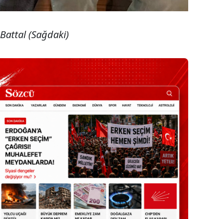
 Battal (Sağdaki)