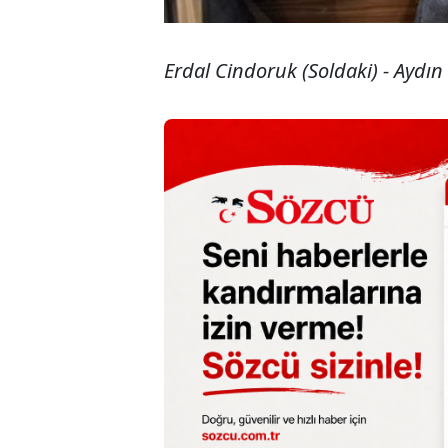
Erdal Cindoruk (Soldaki) - Aydın