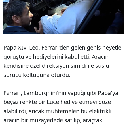
Papa XIV. Leo, Ferrari’den gelen geniş heyetle
görüştü ve hediyelerini kabul etti. Aracın
kendisine özel direksiyon simidi ile süslü
sürücü koltuğuna oturdu.
Ferrari, Lamborghini'nin yaptığı gibi Papa'ya
beyaz renkte bir Luce hediye etmeyi göze
alabilirdi, ancak muhtemelen bu elektrikli
aracın bir müzayedede satılıp, araçtaki