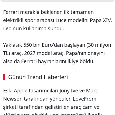
Ferrari merakla beklenen ilk tamamen
elektrikli spor arabası Luce modelini Papa XIV.
Leo'nun kullanıma sundu.
Yaklaşık 550 bin Euro'dan başlayan (30 milyon
TL) araç, 2027 model araç, Papa'nın onayını
alsa da Ferrari hayranlarını ikiye böldü.
Günün Trend Haberleri
Eski Apple tasarımcıları Jony Ive ve Marc
Newson tarafından yönetilen LoveFrom
şirketi tarafından geliştirilen araç cam ve