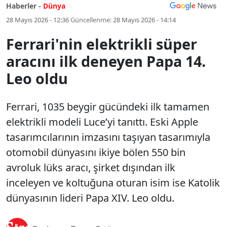
Haberler -
Dünya
28 Mayıs 2026 - 12:36
Güncellenme:
28 Mayıs 2026 - 14:14
Ferrari'nin elektrikli süper
aracını ilk deneyen Papa 14.
Leo oldu
Ferrari, 1035 beygir gücündeki ilk tamamen
elektrikli modeli Luce’yi tanıttı. Eski Apple
tasarımcılarının imzasını taşıyan tasarımıyla
otomobil dünyasını ikiye bölen 550 bin
avroluk lüks aracı, şirket dışından ilk
inceleyen ve koltuğuna oturan isim ise Katolik
dünyasının lideri Papa XIV. Leo oldu.