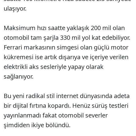
ulaşıyor.
Maksimum hızı saatte yaklaşık 200 mil olan
otomobil tam şarjla 330 mil yol kat edebiliyor.
Ferrari markasının simgesi olan güçlü motor
kükremesi ise artık dışarıya ve içeriye verilen
elektrikli aks sesleriyle yapay olarak
sağlanıyor.
Bu yeni radikal stil internet dünyasında adeta
bir dijital fırtına kopardı. Henüz sürüş testleri
yayınlanmadı fakat otomobil severler
şimdiden ikiye bölündü.