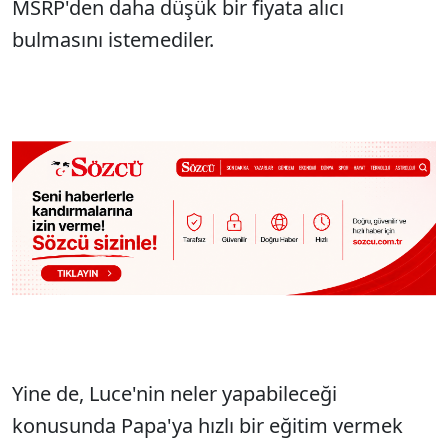
MSRP'den daha düşük bir fiyata alıcı
bulmasını istemediler.
Yine de, Luce'nin neler yapabileceği
konusunda Papa'ya hızlı bir eğitim vermek