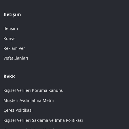
İletişim
İletişim
Künye
Reklam Ver
Vefat İlanları
Kvkk
Kişisel Verileri Koruma Kanunu
Müşteri Aydınlatma Metni
Çerez Politikası
Kişisel Verileri Saklama ve İmha Politikası