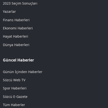
2023 Seçim Sonuçları
Yazarlar
Finans Haberleri
Ekonomi Haberleri
Hayat Haberleri
Dünya Haberleri
Güncel Haberler
Günün İçinden Haberler
Sözcü Web TV
Spor Haberleri
Sözcü E-Gazete
Tüm Haberler