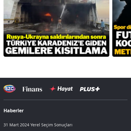
Haberler
31 Mart 2024 Yerel Seçim Sonuçları