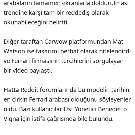
arabaların tamamen ekranlarla doldurulması
trendine karşı tam bir reddediş olarak
okunabileceğini belirtti.
Diğer taraftan Carwow platformundan Mat
Watson ise tasarımı berbat olarak nitelendirdi
ve Ferrari firmasının tercihlerini sorgulayan
bir video paylaştı.
Hatta Reddit forumlarında bu modelin tarihin
en çirkin Ferrari arabası olduğunu söyleyenler
oldu. Bazı kullanıcılar Üst Yönetici Benedetto
Vigna için istifa çağrısında bile bulundu.