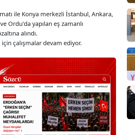
matı ile Konya merkezli İstanbul, Ankara,
a ve Ordu'da yapılan eş zamanlı
zaltına alındı.
 için çalışmalar devam ediyor.