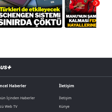
ncel Haberler
İletişim
ün İçinden Haberler
İletişim
cü Web TV
Künye