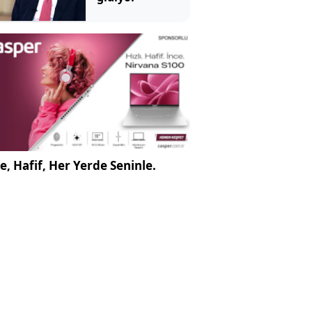
e, Hafif, Her Yerde Seninle.