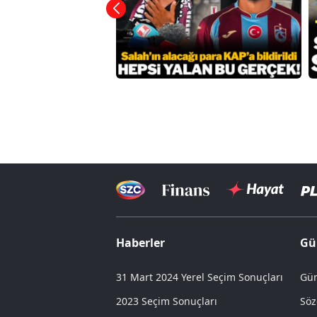
Haberler
Gü
31 Mart 2024 Yerel Seçim Sonuçları
Gün
2023 Seçim Sonuçları
Söz