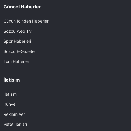
Güncel Haberler
Günün İçinden Haberler
Sözcü Web TV
Spor Haberleri
Sözcü E-Gazete
Tüm Haberler
İletişim
İletişim
Künye
Reklam Ver
Vefat İlanları