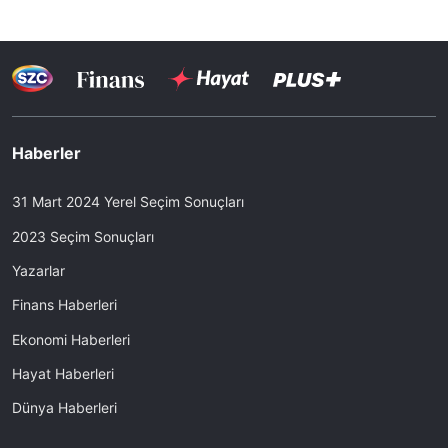
Haberler
31 Mart 2024 Yerel Seçim Sonuçları
2023 Seçim Sonuçları
Yazarlar
Finans Haberleri
Ekonomi Haberleri
Hayat Haberleri
Dünya Haberleri