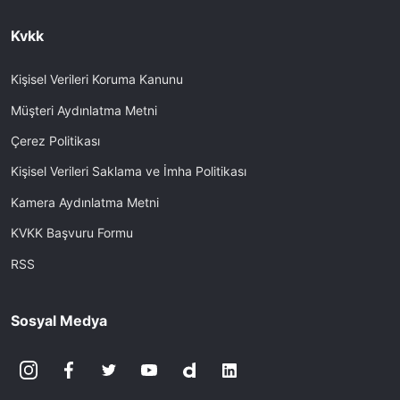
Kvkk
Kişisel Verileri Koruma Kanunu
Müşteri Aydınlatma Metni
Çerez Politikası
Kişisel Verileri Saklama ve İmha Politikası
Kamera Aydınlatma Metni
KVKK Başvuru Formu
RSS
Sosyal Medya