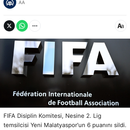
AA
FIFA Disiplin Komitesi, Nesine 2. Lig
temsilcisi Yeni Malatyaspor'un 6 puanını sildi.