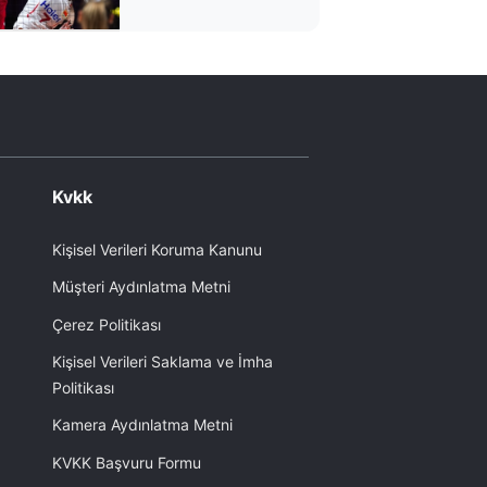
Kvkk
Kişisel Verileri Koruma Kanunu
Müşteri Aydınlatma Metni
Çerez Politikası
Kişisel Verileri Saklama ve İmha
Politikası
Kamera Aydınlatma Metni
KVKK Başvuru Formu