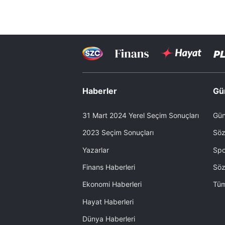
Haberler
Gü
31 Mart 2024 Yerel Seçim Sonuçları
Gün
2023 Seçim Sonuçları
Söz
Yazarlar
Spo
Finans Haberleri
Söz
Ekonomi Haberleri
Tüm
Hayat Haberleri
Dünya Haberleri