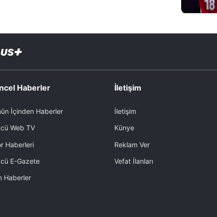
ncel Haberler
İletişim
ün İçinden Haberler
İletişim
cü Web TV
Künye
r Haberleri
Reklam Ver
cü E-Gazete
Vefat İlanları
 Haberler