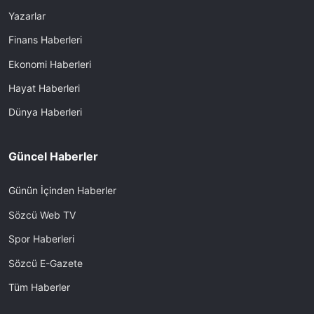
Yazarlar
Finans Haberleri
Ekonomi Haberleri
Hayat Haberleri
Dünya Haberleri
Güncel Haberler
Günün İçinden Haberler
Sözcü Web TV
Spor Haberleri
Sözcü E-Gazete
Tüm Haberler