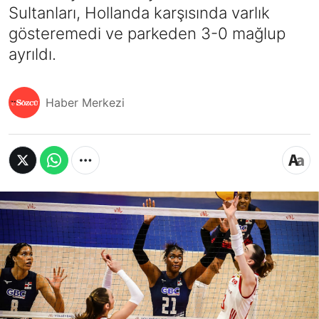
Sultanları, Hollanda karşısında varlık
gösteremedi ve parkeden 3-0 mağlup
ayrıldı.
Haber Merkezi