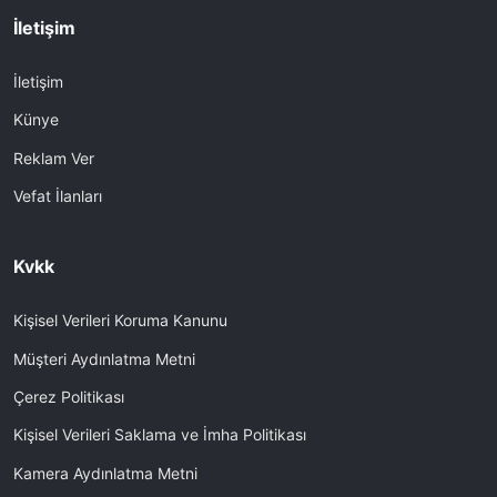
İletişim
İletişim
Künye
Reklam Ver
Vefat İlanları
Kvkk
Kişisel Verileri Koruma Kanunu
Müşteri Aydınlatma Metni
Çerez Politikası
Kişisel Verileri Saklama ve İmha Politikası
Kamera Aydınlatma Metni