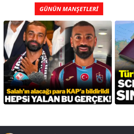
GÜNÜN MANŞETLERİ