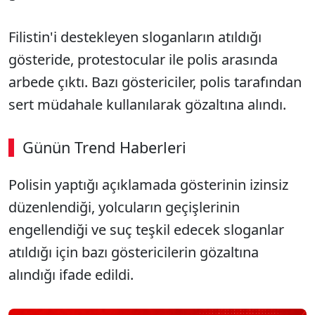
Filistin'i destekleyen sloganların atıldığı
gösteride, protestocular ile polis arasında
arbede çıktı. Bazı göstericiler, polis tarafından
sert müdahale kullanılarak gözaltına alındı.
Günün Trend Haberleri
Polisin yaptığı açıklamada gösterinin izinsiz
düzenlendiği, yolcuların geçişlerinin
engellendiği ve suç teşkil edecek sloganlar
atıldığı için bazı göstericilerin gözaltına
alındığı ifade edildi.