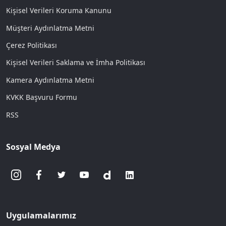
Kişisel Verileri Koruma Kanunu
Müşteri Aydınlatma Metni
Çerez Politikası
Kişisel Verileri Saklama ve İmha Politikası
Kamera Aydınlatma Metni
KVKK Başvuru Formu
RSS
Sosyal Medya
Uygulamalarımız