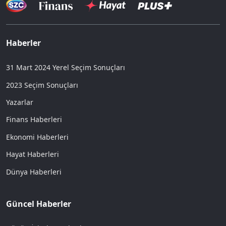
Haberler
31 Mart 2024 Yerel Seçim Sonuçları
2023 Seçim Sonuçları
Yazarlar
Finans Haberleri
Ekonomi Haberleri
Hayat Haberleri
Dünya Haberleri
Güncel Haberler